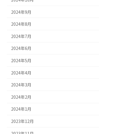
2024年9月
2024年8月
2024年7月
2024年6月
2024年5月
2024年4月
2024年3月
2024年2月
2024年1月
2023年12月
2023年11月