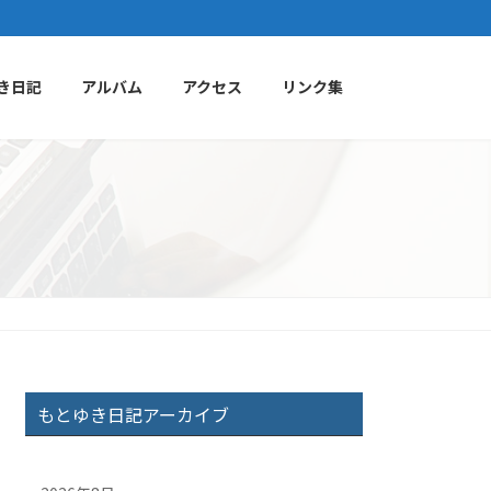
き日記
アルバム
アクセス
リンク集
もとゆき日記アーカイブ