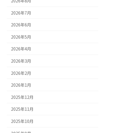
2026年8月
2026年7月
2026年6月
2026年5月
2026年4月
2026年3月
2026年2月
2026年1月
2025年12月
2025年11月
2025年10月