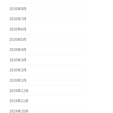
2020年8月
2020年7月
2020年6月
2020年5月
2020年4月
2020年3月
2020年2月
2020年1月
2019年12月
2019年11月
2019年10月