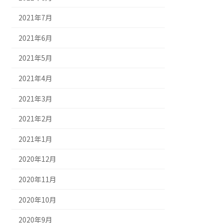
2021年7月
2021年6月
2021年5月
2021年4月
2021年3月
2021年2月
2021年1月
2020年12月
2020年11月
2020年10月
2020年9月