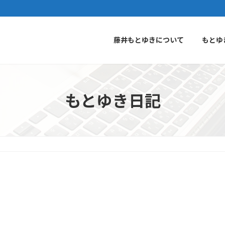
藤井もとゆきについて
もとゆ
もとゆき日記