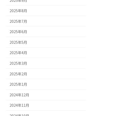
2025年9月
2025年8月
2025年7月
2025年6月
2025年5月
2025年4月
2025年3月
2025年2月
2025年1月
2024年12月
2024年11月
2024年10月