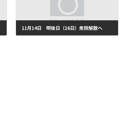
11月14日 明後日（16日）衆院解散へ
2012年11月14日