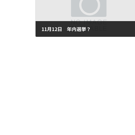
11月12日 年内選挙？
2012年11月12日