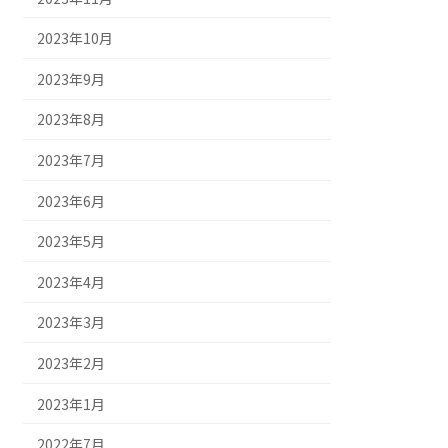
2023年10月
2023年9月
2023年8月
2023年7月
2023年6月
2023年5月
2023年4月
2023年3月
2023年2月
2023年1月
2022年7月