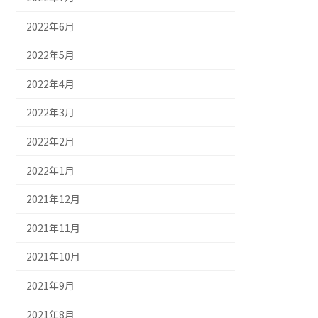
2022年6月
2022年5月
2022年4月
2022年3月
2022年2月
2022年1月
2021年12月
2021年11月
2021年10月
2021年9月
2021年8月