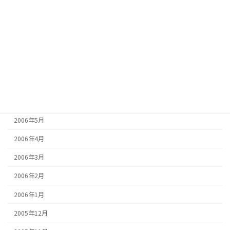
2006年11月
2006年10月
2006年9月
2006年8月
2006年7月
2006年6月
2006年5月
2006年4月
2006年3月
2006年2月
2006年1月
2005年12月