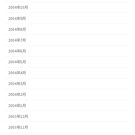
2004年10月
2004年9月
2004年8月
2004年7月
2004年6月
2004年5月
2004年4月
2004年3月
2004年2月
2004年1月
2003年12月
2003年11月