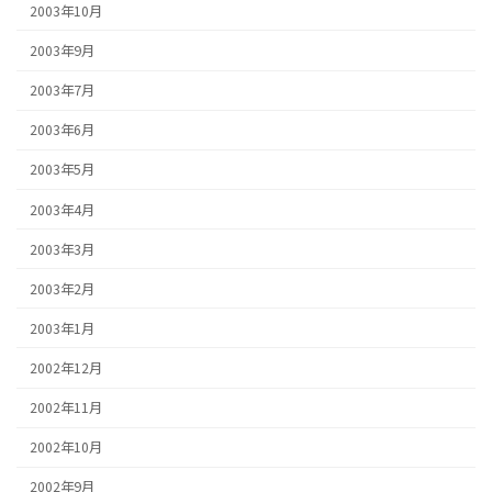
2003年10月
2003年9月
2003年7月
2003年6月
2003年5月
2003年4月
2003年3月
2003年2月
2003年1月
2002年12月
2002年11月
2002年10月
2002年9月