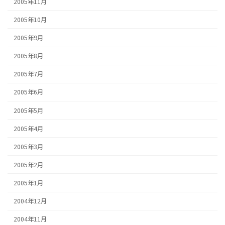
2005年11月
2005年10月
2005年9月
2005年8月
2005年7月
2005年6月
2005年5月
2005年4月
2005年3月
2005年2月
2005年1月
2004年12月
2004年11月