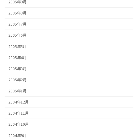
2005年9月
2005年8月
2005年7月
2005年6月
2005年5月
2005年4月
2005年3月
2005年2月
2005年1月
2004年12月
2004年11月
2004年10月
2004年9月