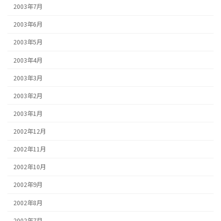
2003年7月
2003年6月
2003年5月
2003年4月
2003年3月
2003年2月
2003年1月
2002年12月
2002年11月
2002年10月
2002年9月
2002年8月
2002年7月