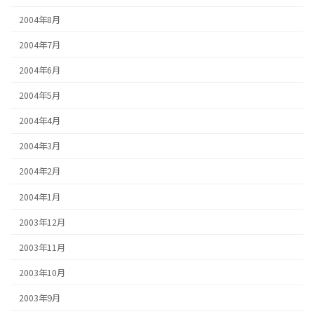
2004年8月
2004年7月
2004年6月
2004年5月
2004年4月
2004年3月
2004年2月
2004年1月
2003年12月
2003年11月
2003年10月
2003年9月