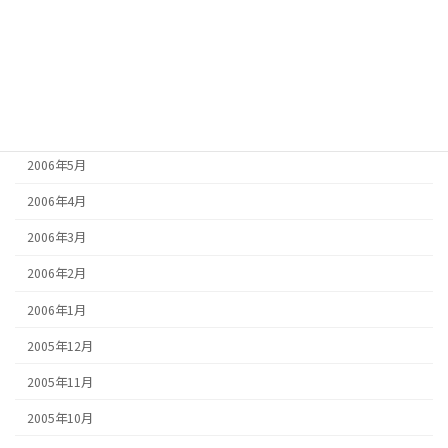
2006年9月
2006年8月
2006年7月
2006年6月
2006年5月
2006年4月
2006年3月
2006年2月
2006年1月
2005年12月
2005年11月
2005年10月