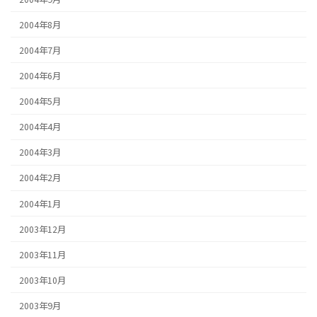
2004年8月
2004年7月
2004年6月
2004年5月
2004年4月
2004年3月
2004年2月
2004年1月
2003年12月
2003年11月
2003年10月
2003年9月