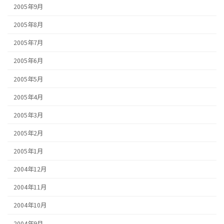
2005年9月
2005年8月
2005年7月
2005年6月
2005年5月
2005年4月
2005年3月
2005年2月
2005年1月
2004年12月
2004年11月
2004年10月
2004年9月