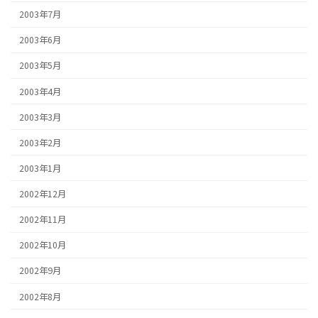
2003年7月
2003年6月
2003年5月
2003年4月
2003年3月
2003年2月
2003年1月
2002年12月
2002年11月
2002年10月
2002年9月
2002年8月