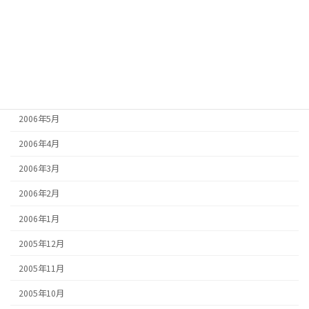
2006年9月
2006年8月
2006年7月
2006年6月
2006年5月
2006年4月
2006年3月
2006年2月
2006年1月
2005年12月
2005年11月
2005年10月