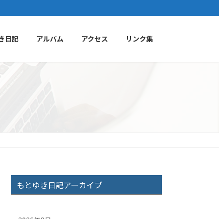
き日記
アルバム
アクセス
リンク集
もとゆき日記アーカイブ