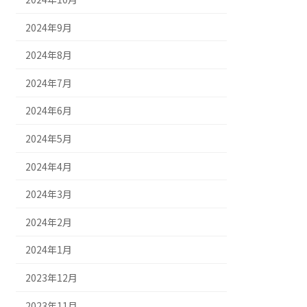
2024年9月
2024年8月
2024年7月
2024年6月
2024年5月
2024年4月
2024年3月
2024年2月
2024年1月
2023年12月
2023年11月