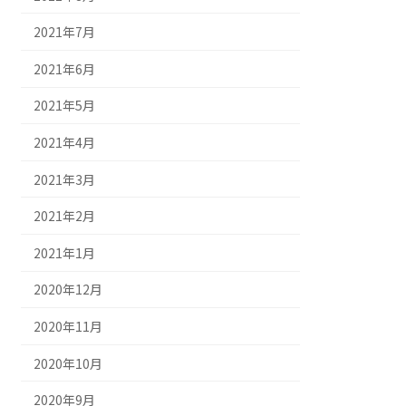
2021年7月
2021年6月
2021年5月
2021年4月
2021年3月
2021年2月
2021年1月
2020年12月
2020年11月
2020年10月
2020年9月