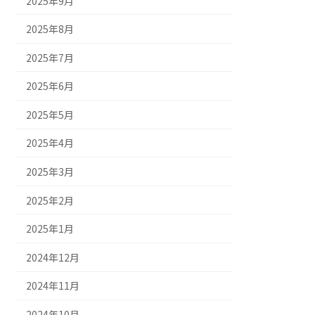
2025年9月
2025年8月
2025年7月
2025年6月
2025年5月
2025年4月
2025年3月
2025年2月
2025年1月
2024年12月
2024年11月
2024年10月