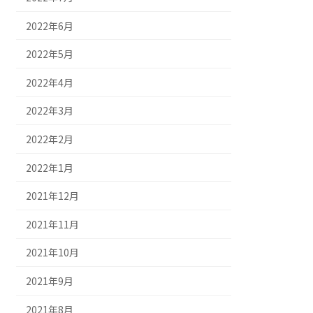
2022年6月
2022年5月
2022年4月
2022年3月
2022年2月
2022年1月
2021年12月
2021年11月
2021年10月
2021年9月
2021年8月