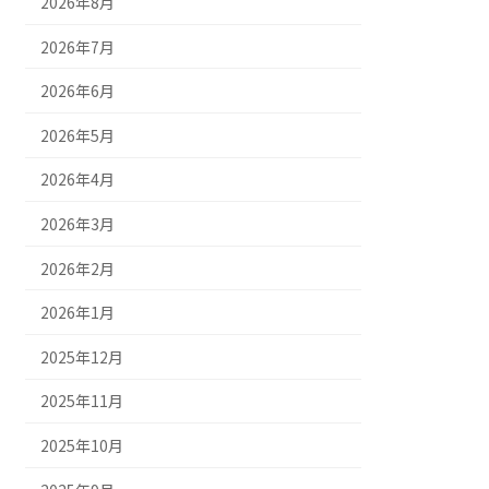
2026年8月
2026年7月
2026年6月
2026年5月
2026年4月
2026年3月
2026年2月
2026年1月
2025年12月
2025年11月
2025年10月