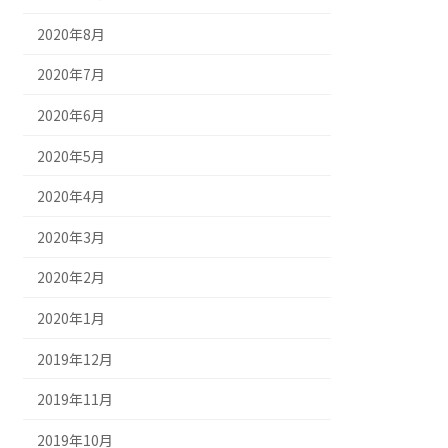
2020年8月
2020年7月
2020年6月
2020年5月
2020年4月
2020年3月
2020年2月
2020年1月
2019年12月
2019年11月
2019年10月