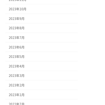
2023年10月
2023年9月
2023年8月
2023年7月
2023年6月
2023年5月
2023年4月
2023年3月
2023年2月
2023年1月
2022年7月