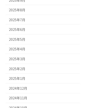
2025年9月
2025年8月
2025年7月
2025年6月
2025年5月
2025年4月
2025年3月
2025年2月
2025年1月
2024年12月
2024年11月
2024年10月