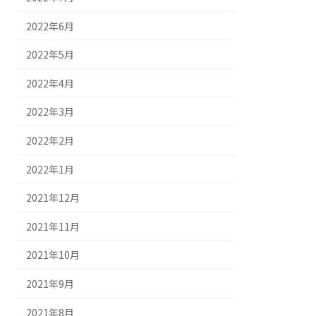
2022年6月
2022年5月
2022年4月
2022年3月
2022年2月
2022年1月
2021年12月
2021年11月
2021年10月
2021年9月
2021年8月