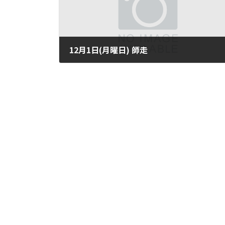
12月1日(月曜日) 師走
2003年12月1日