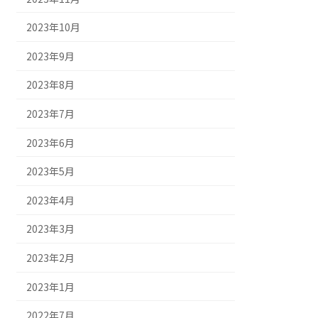
2023年10月
2023年9月
2023年8月
2023年7月
2023年6月
2023年5月
2023年4月
2023年3月
2023年2月
2023年1月
2022年7月