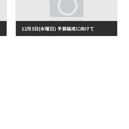
12月3日(水曜日) 予算編成に向けて
2003年12月3日