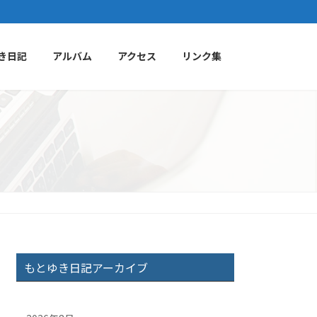
き日記
アルバム
アクセス
リンク集
もとゆき日記アーカイブ