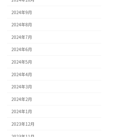
2024年9月
2024年8月
2024年7月
2024年6月
2024年5月
2024年4月
2024年3月
2024年2月
2024年1月
2023年12月
2023年11月