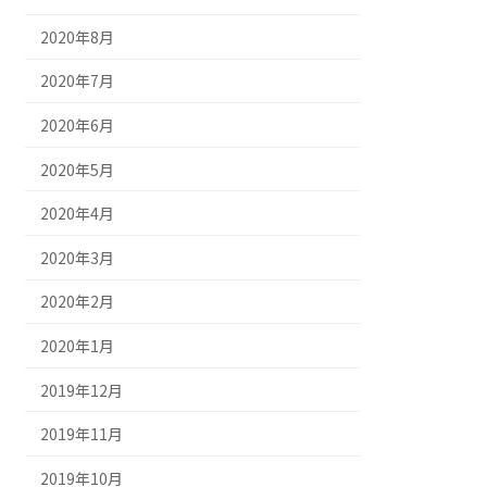
2020年8月
2020年7月
2020年6月
2020年5月
2020年4月
2020年3月
2020年2月
2020年1月
2019年12月
2019年11月
2019年10月