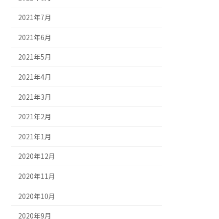
2021年7月
2021年6月
2021年5月
2021年4月
2021年3月
2021年2月
2021年1月
2020年12月
2020年11月
2020年10月
2020年9月