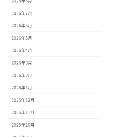
2026年8月
2026年7月
2026年6月
2026年5月
2026年4月
2026年3月
2026年2月
2026年1月
2025年12月
2025年11月
2025年10月