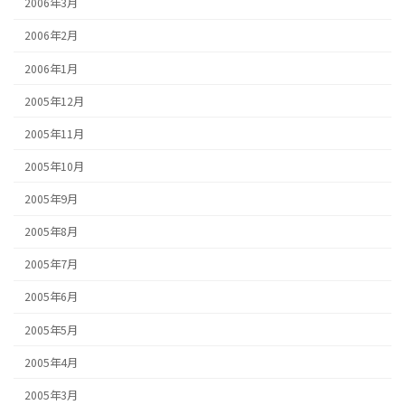
2006年3月
2006年2月
2006年1月
2005年12月
2005年11月
2005年10月
2005年9月
2005年8月
2005年7月
2005年6月
2005年5月
2005年4月
2005年3月