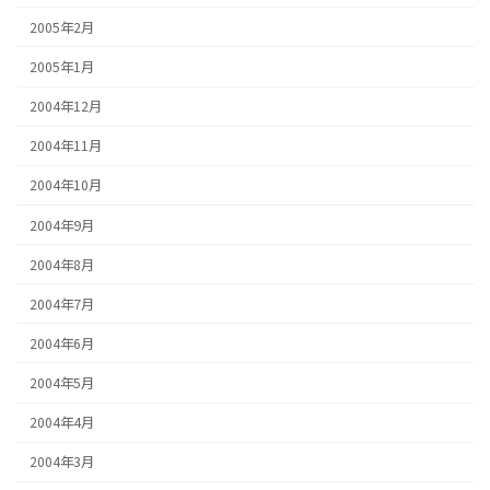
2005年2月
2005年1月
2004年12月
2004年11月
2004年10月
2004年9月
2004年8月
2004年7月
2004年6月
2004年5月
2004年4月
2004年3月