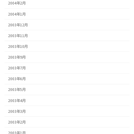
2004年2月
2004年1月
2003年12月
2003年11月
2003年10月
2003年9月
2003年7月
2003年6月
2003年5月
2003年4月
2003年3月
2003年2月
2003年1月