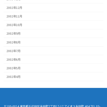
2002年12月
2002年11月
2002年10月
2002年9月
2002年8月
2002年7月
2002年6月
2002年5月
2002年4月
〒100-0014 東京都千代田区永田町2丁目17-17 アイオス永田町 404 TEL 03-