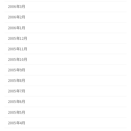
2006年3月
2006年2月
2006年1月
2005年12月
2005年11月
2005年10月
2005年9月
2005年8月
2005年7月
2005年6月
2005年5月
2005年4月