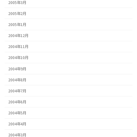
2005年3月
2005年2月
2005年1月
2004年12月
2004年11月
2004年10月
2004年9月
2004年8月
2004年7月
2004年6月
2004年5月
2004年4月
2004年3月