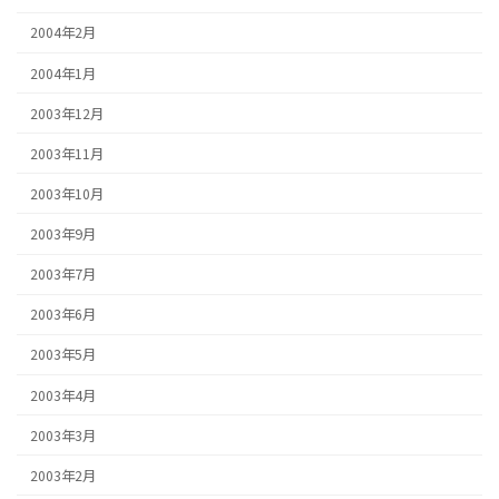
2004年2月
2004年1月
2003年12月
2003年11月
2003年10月
2003年9月
2003年7月
2003年6月
2003年5月
2003年4月
2003年3月
2003年2月