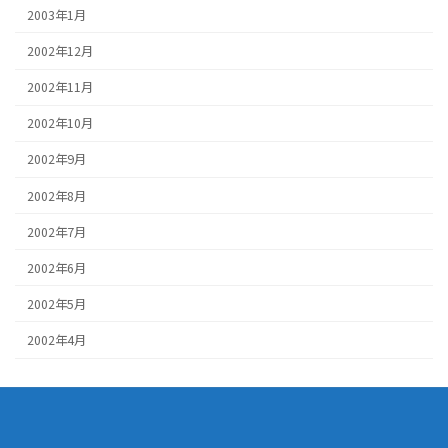
2003年1月
2002年12月
2002年11月
2002年10月
2002年9月
2002年8月
2002年7月
2002年6月
2002年5月
2002年4月