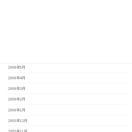
2006年11月
2006年10月
2006年9月
2006年8月
2006年7月
2006年6月
2006年5月
2006年4月
2006年3月
2006年2月
2006年1月
2005年12月
2005年11月