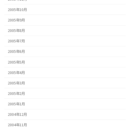
2005年10月
2005年9月
2005年8月
2005年7月
2005年6月
2005年5月
2005年4月
2005年3月
2005年2月
2005年1月
2004年12月
2004年11月