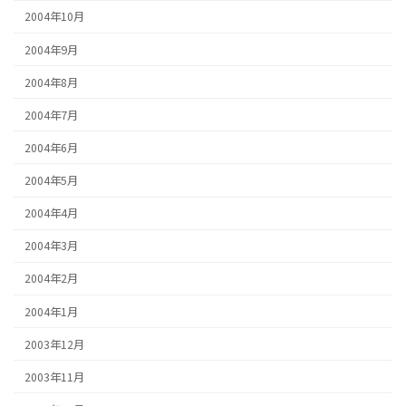
2004年10月
2004年9月
2004年8月
2004年7月
2004年6月
2004年5月
2004年4月
2004年3月
2004年2月
2004年1月
2003年12月
2003年11月