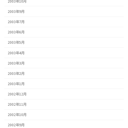
2003年10月
2003年9月
2003年7月
2003年6月
2003年5月
2003年4月
2003年3月
2003年2月
2003年1月
2002年12月
2002年11月
2002年10月
2002年9月