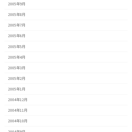
2005年9月
2005年8月
2005年7月
2005年6月
2005年5月
2005年4月
2005年3月
2005年2月
2005年1月
2004年12月
2004年11月
2004年10月
2004年9月