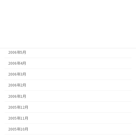
2006年9月
2006年8月
2006年7月
2006年6月
2006年5月
2006年4月
2006年3月
2006年2月
2006年1月
2005年12月
2005年11月
2005年10月