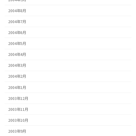
2004年8月
2004年7月
2004年6月
2004年5月
2004年4月
2004年3月
2004年2月
2004年1月
2003年12月
2003年11月
2003年10月
2003年9月