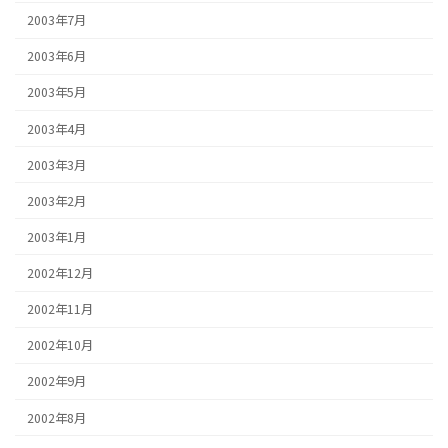
2003年7月
2003年6月
2003年5月
2003年4月
2003年3月
2003年2月
2003年1月
2002年12月
2002年11月
2002年10月
2002年9月
2002年8月