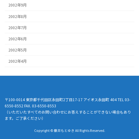
2002年9月
2002年8月
2002年7月
2002年6月
2002年5月
2002年4月
〒100-0014 東京都千代田区永田町2丁目17-17 アイオス永田町 404 TEL 03-
6550-8552 FAX. 03-6550-8553
（いただいたすべてのお問い合わせにお答えすることができない場合もあり
ます。ご了承ください）
Copyright © 藤井もとゆき All Rights Reserved.