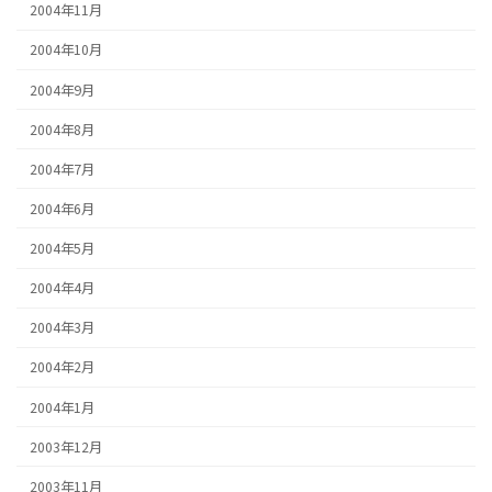
2004年11月
2004年10月
2004年9月
2004年8月
2004年7月
2004年6月
2004年5月
2004年4月
2004年3月
2004年2月
2004年1月
2003年12月
2003年11月