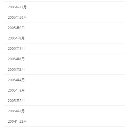
2005年11月
2005年10月
2005年9月
2005年8月
2005年7月
2005年6月
2005年5月
2005年4月
2005年3月
2005年2月
2005年1月
2004年12月