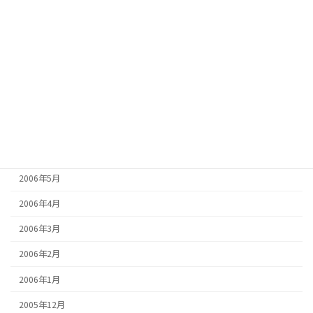
2006年12月
2006年11月
2006年10月
2006年9月
2006年8月
2006年7月
2006年6月
2006年5月
2006年4月
2006年3月
2006年2月
2006年1月
2005年12月