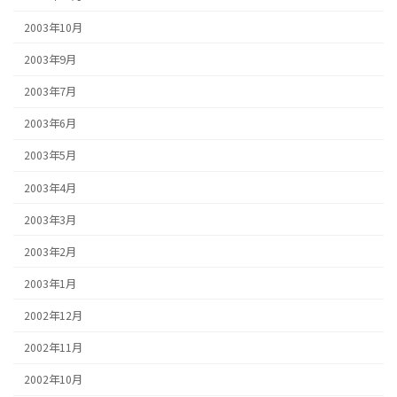
2003年10月
2003年9月
2003年7月
2003年6月
2003年5月
2003年4月
2003年3月
2003年2月
2003年1月
2002年12月
2002年11月
2002年10月