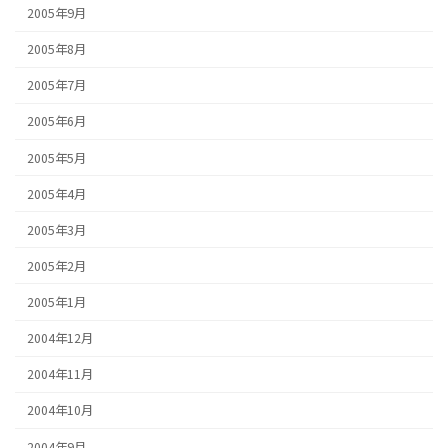
2005年9月
2005年8月
2005年7月
2005年6月
2005年5月
2005年4月
2005年3月
2005年2月
2005年1月
2004年12月
2004年11月
2004年10月
2004年9月