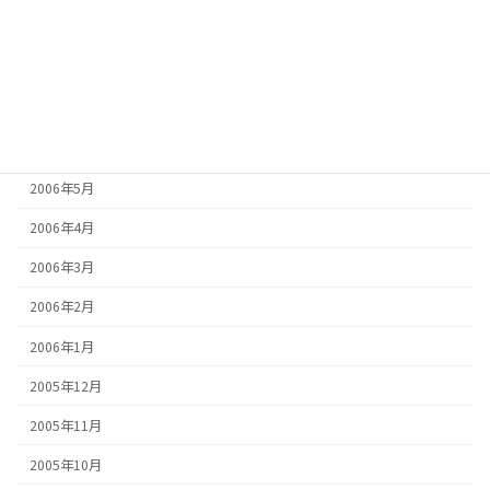
2006年9月
2006年8月
2006年7月
2006年6月
2006年5月
2006年4月
2006年3月
2006年2月
2006年1月
2005年12月
2005年11月
2005年10月