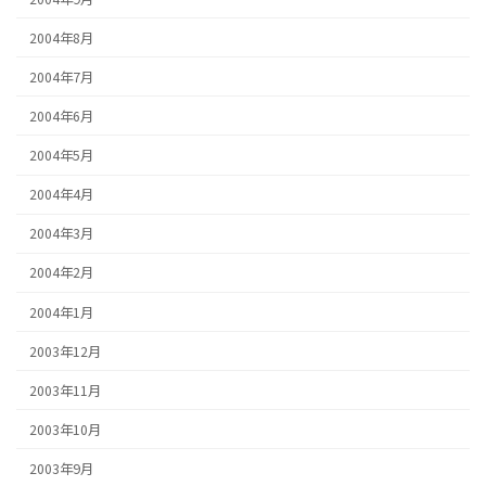
2004年8月
2004年7月
2004年6月
2004年5月
2004年4月
2004年3月
2004年2月
2004年1月
2003年12月
2003年11月
2003年10月
2003年9月