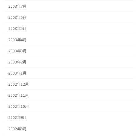
2003年7月
2003年6月
2003年5月
2003年4月
2003年3月
2003年2月
2003年1月
2002年12月
2002年11月
2002年10月
2002年9月
2002年8月