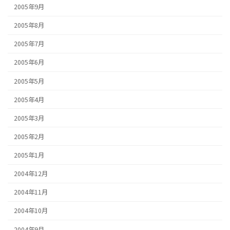
2005年9月
2005年8月
2005年7月
2005年6月
2005年5月
2005年4月
2005年3月
2005年2月
2005年1月
2004年12月
2004年11月
2004年10月
2004年9月