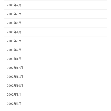
2003年7月
2003年6月
2003年5月
2003年4月
2003年3月
2003年2月
2003年1月
2002年12月
2002年11月
2002年10月
2002年9月
2002年8月