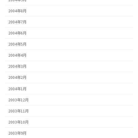
2004年8月
2004年7月
2004年6月
2004年5月
2004年4月
2004年3月
2004年2月
2004年1月
2003年12月
2003年11月
2003年10月
2003年9月