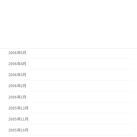
2006年9月
2006年8月
2006年7月
2006年6月
2006年5月
2006年4月
2006年3月
2006年2月
2006年1月
2005年12月
2005年11月
2005年10月