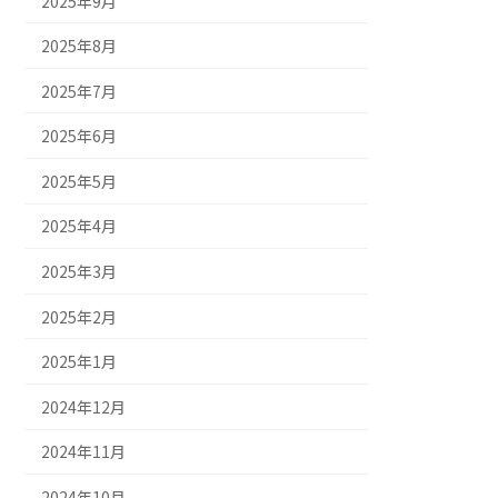
2025年9月
2025年8月
2025年7月
2025年6月
2025年5月
2025年4月
2025年3月
2025年2月
2025年1月
2024年12月
2024年11月
2024年10月