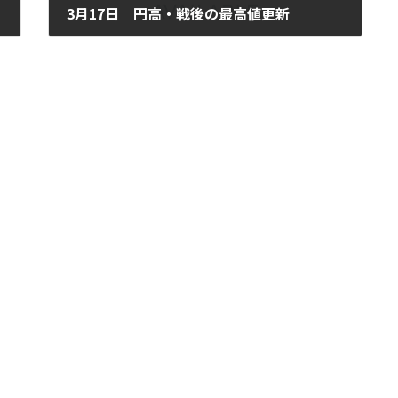
3月17日 円高・戦後の最高値更新
2011年3月17日