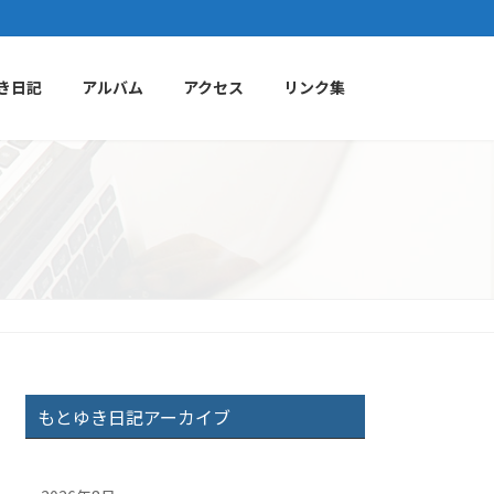
き日記
アルバム
アクセス
リンク集
もとゆき日記アーカイブ