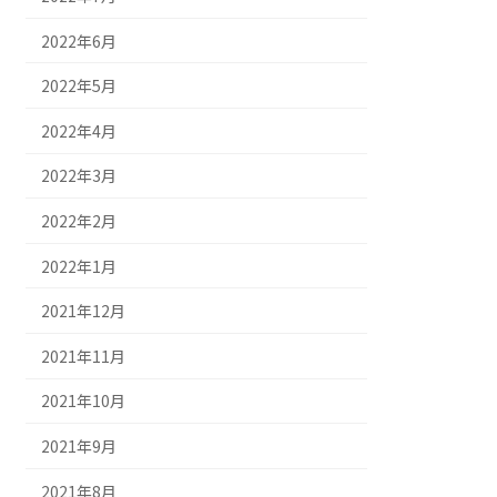
2022年6月
2022年5月
2022年4月
2022年3月
2022年2月
2022年1月
2021年12月
2021年11月
2021年10月
2021年9月
2021年8月