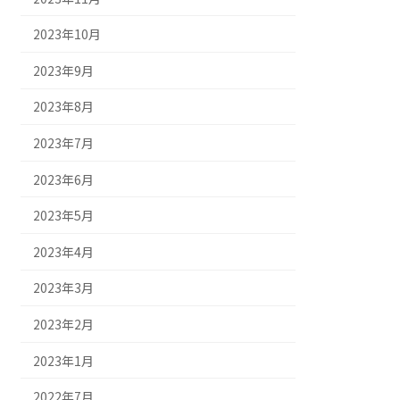
2023年10月
2023年9月
2023年8月
2023年7月
2023年6月
2023年5月
2023年4月
2023年3月
2023年2月
2023年1月
2022年7月