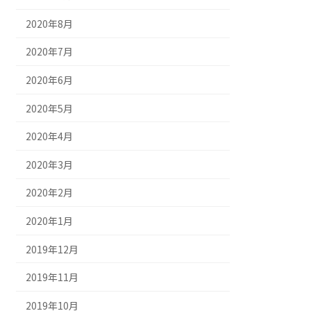
2020年8月
2020年7月
2020年6月
2020年5月
2020年4月
2020年3月
2020年2月
2020年1月
2019年12月
2019年11月
2019年10月