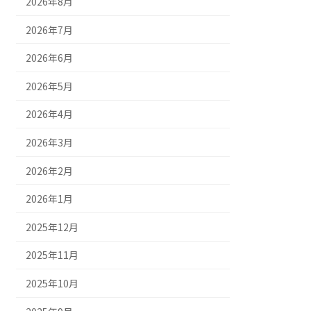
2026年8月
2026年7月
2026年6月
2026年5月
2026年4月
2026年3月
2026年2月
2026年1月
2025年12月
2025年11月
2025年10月