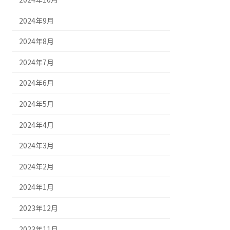
2024年9月
2024年8月
2024年7月
2024年6月
2024年5月
2024年4月
2024年3月
2024年2月
2024年1月
2023年12月
2023年11月