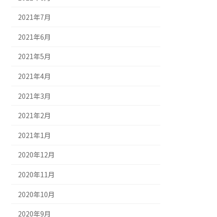
2021年7月
2021年6月
2021年5月
2021年4月
2021年3月
2021年2月
2021年1月
2020年12月
2020年11月
2020年10月
2020年9月