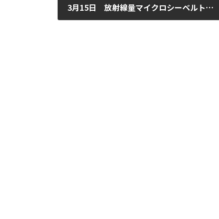
3月15日 放射線量マイクロシーベルトからミリシーベルトへ
2011年3月15日