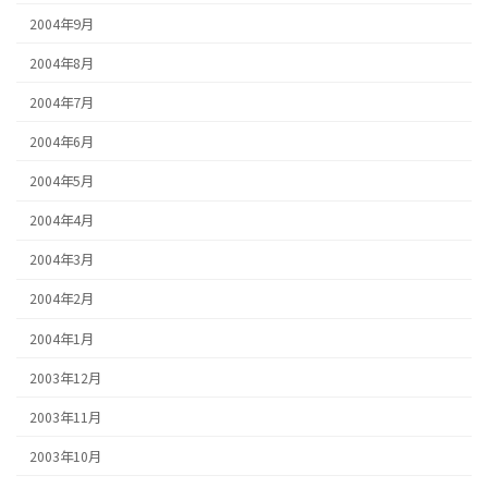
2004年9月
2004年8月
2004年7月
2004年6月
2004年5月
2004年4月
2004年3月
2004年2月
2004年1月
2003年12月
2003年11月
2003年10月