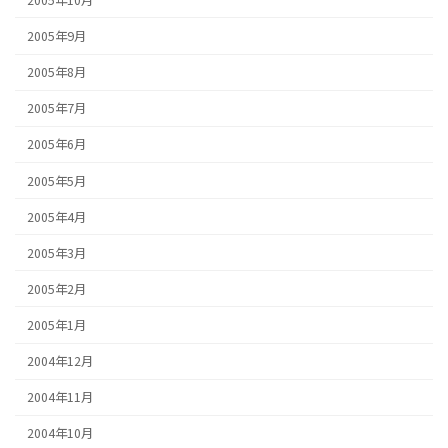
2005年9月
2005年8月
2005年7月
2005年6月
2005年5月
2005年4月
2005年3月
2005年2月
2005年1月
2004年12月
2004年11月
2004年10月