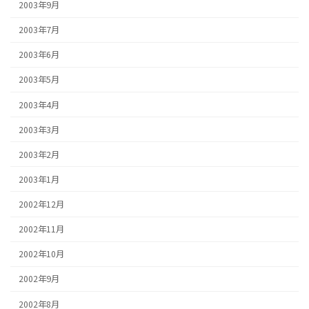
2003年9月
2003年7月
2003年6月
2003年5月
2003年4月
2003年3月
2003年2月
2003年1月
2002年12月
2002年11月
2002年10月
2002年9月
2002年8月