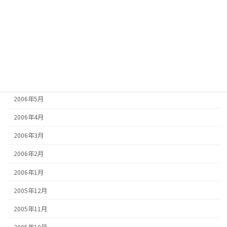
2006年10月
2006年9月
2006年8月
2006年7月
2006年6月
2006年5月
2006年4月
2006年3月
2006年2月
2006年1月
2005年12月
2005年11月
2005年10月