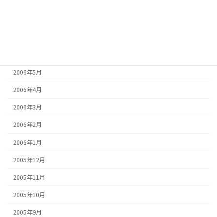
2006年9月
2006年8月
2006年7月
2006年6月
2006年5月
2006年4月
2006年3月
2006年2月
2006年1月
2005年12月
2005年11月
2005年10月
2005年9月