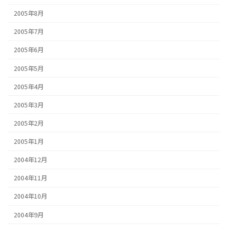
2005年8月
2005年7月
2005年6月
2005年5月
2005年4月
2005年3月
2005年2月
2005年1月
2004年12月
2004年11月
2004年10月
2004年9月