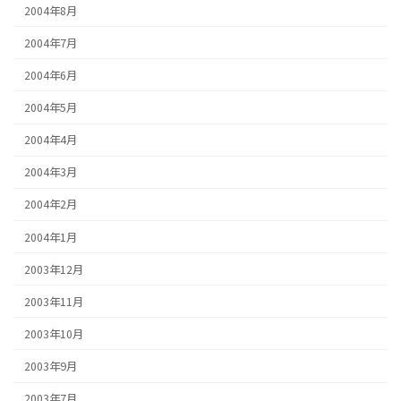
2004年8月
2004年7月
2004年6月
2004年5月
2004年4月
2004年3月
2004年2月
2004年1月
2003年12月
2003年11月
2003年10月
2003年9月
2003年7月