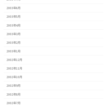
2003年6月
2003年5月
2003年4月
2003年3月
2003年2月
2003年1月
2002年12月
2002年11月
2002年10月
2002年9月
2002年8月
2002年7月