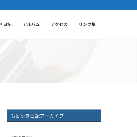
き日記
アルバム
アクセス
リンク集
もとゆき日記アーカイブ