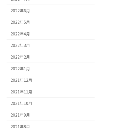
2022年6月
2022年5月
2022年4月
2022年3月
2022年2月
2022年1月
2021年12月
2021年11月
2021年10月
2021年9月
2021年8月