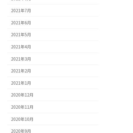
2021年7月
2021年6月
2021年5月
2021年4月
2021年3月
2021年2月
2021年1月
2020年12月
2020年11月
2020年10月
2020年9月