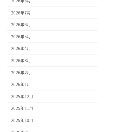
2026年8月
2026年7月
2026年6月
2026年5月
2026年4月
2026年3月
2026年2月
2026年1月
2025年12月
2025年11月
2025年10月