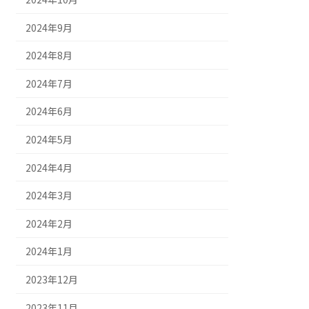
2024年9月
2024年8月
2024年7月
2024年6月
2024年5月
2024年4月
2024年3月
2024年2月
2024年1月
2023年12月
2023年11月