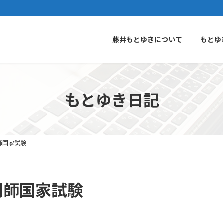
藤井もとゆきについて
もとゆ
もとゆき日記
剤師国家試験
薬剤師国家試験