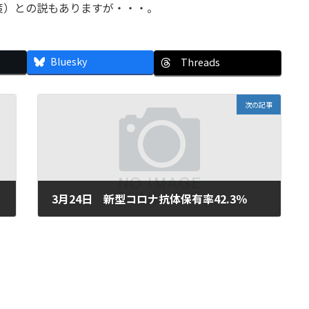
策）との説もありますが・・・。
Bluesky
Threads
次の記事
3月24日 新型コロナ抗体保有率42.3％
2023年3月24日