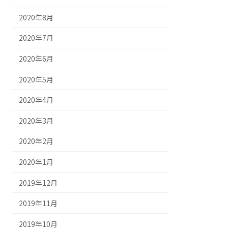
2020年8月
2020年7月
2020年6月
2020年5月
2020年4月
2020年3月
2020年2月
2020年1月
2019年12月
2019年11月
2019年10月