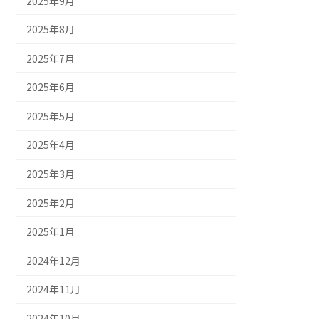
2025年9月
2025年8月
2025年7月
2025年6月
2025年5月
2025年4月
2025年3月
2025年2月
2025年1月
2024年12月
2024年11月
2024年10月