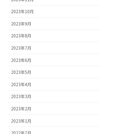
2023年10月
2023年9月
2023年8月
2023年7月
2023年6月
2023年5月
2023年4月
2023年3月
2023年2月
2023年1月
2022年7月