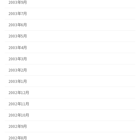
2003年9月
2003年7月
2003年6月
2003年5月
2003年4月
2003年3月
2003年2月
2003年1月
2002年12月
2002年11月
2002年10月
2002年9月
2002年8月