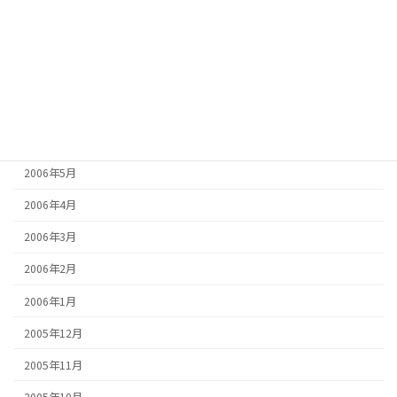
2006年10月
2006年9月
2006年8月
2006年7月
2006年6月
2006年5月
2006年4月
2006年3月
2006年2月
2006年1月
2005年12月
2005年11月
2005年10月