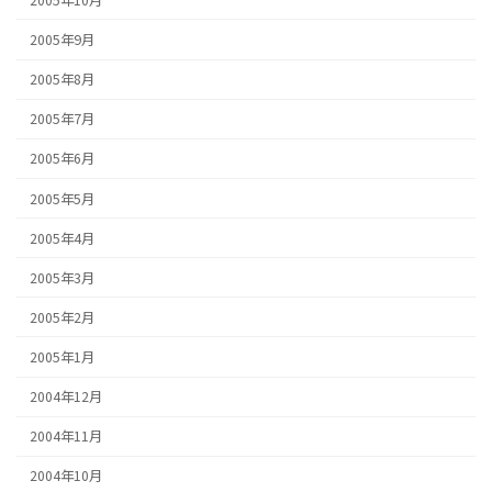
2005年9月
2005年8月
2005年7月
2005年6月
2005年5月
2005年4月
2005年3月
2005年2月
2005年1月
2004年12月
2004年11月
2004年10月