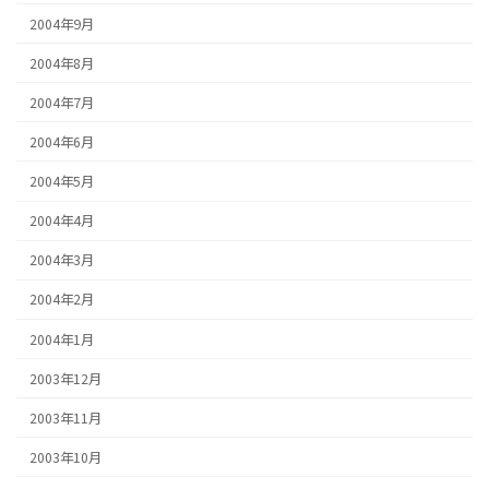
2004年9月
2004年8月
2004年7月
2004年6月
2004年5月
2004年4月
2004年3月
2004年2月
2004年1月
2003年12月
2003年11月
2003年10月