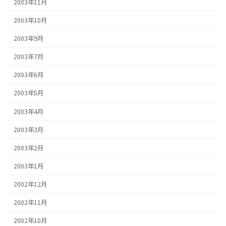
2003年11月
2003年10月
2003年9月
2003年7月
2003年6月
2003年5月
2003年4月
2003年3月
2003年2月
2003年1月
2002年12月
2002年11月
2002年10月