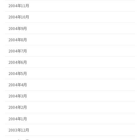
2004年11月
2004年10月
2004年9月
2004年8月
2004年7月
2004年6月
2004年5月
2004年4月
2004年3月
2004年2月
2004年1月
2003年12月