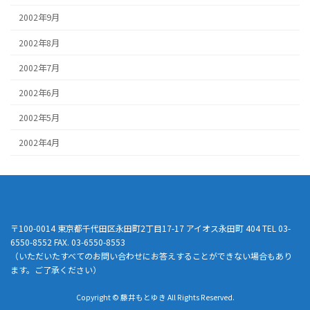
2002年9月
2002年8月
2002年7月
2002年6月
2002年5月
2002年4月
〒100-0014 東京都千代田区永田町2丁目17-17 アイオス永田町 404 TEL 03-
6550-8552 FAX. 03-6550-8553
（いただいたすべてのお問い合わせにお答えすることができない場合もあり
ます。ご了承ください）
Copyright © 藤井もとゆき All Rights Reserved.