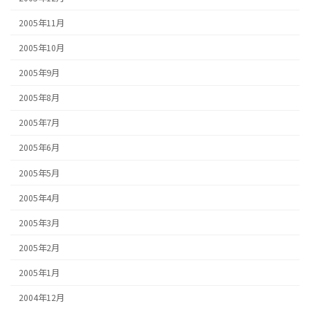
2005年11月
2005年10月
2005年9月
2005年8月
2005年7月
2005年6月
2005年5月
2005年4月
2005年3月
2005年2月
2005年1月
2004年12月