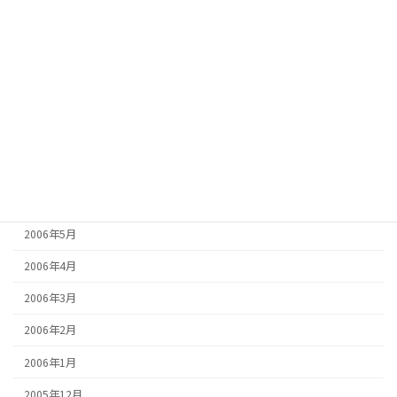
2006年12月
2006年11月
2006年10月
2006年9月
2006年8月
2006年7月
2006年6月
2006年5月
2006年4月
2006年3月
2006年2月
2006年1月
2005年12月