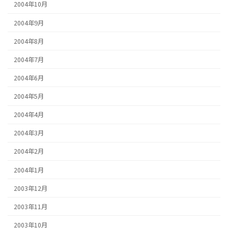
2004年10月
2004年9月
2004年8月
2004年7月
2004年6月
2004年5月
2004年4月
2004年3月
2004年2月
2004年1月
2003年12月
2003年11月
2003年10月