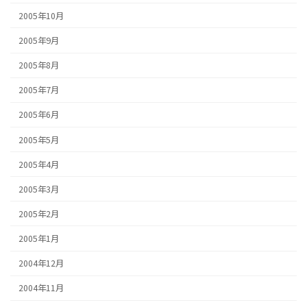
2005年10月
2005年9月
2005年8月
2005年7月
2005年6月
2005年5月
2005年4月
2005年3月
2005年2月
2005年1月
2004年12月
2004年11月