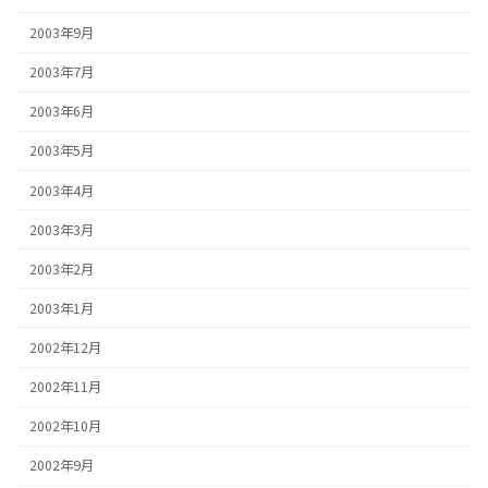
2003年9月
2003年7月
2003年6月
2003年5月
2003年4月
2003年3月
2003年2月
2003年1月
2002年12月
2002年11月
2002年10月
2002年9月