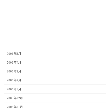
2006年11月
2006年10月
2006年9月
2006年8月
2006年7月
2006年6月
2006年5月
2006年4月
2006年3月
2006年2月
2006年1月
2005年12月
2005年11月