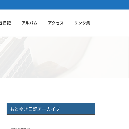
き日記
アルバム
アクセス
リンク集
もとゆき日記アーカイブ