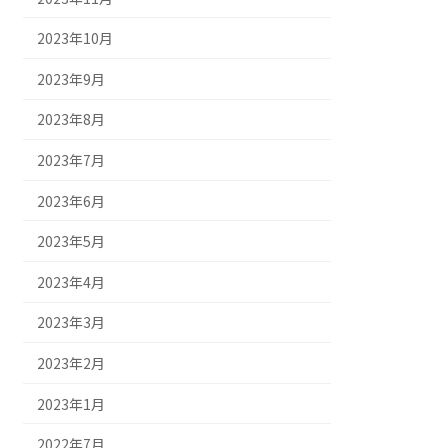
2023年10月
2023年9月
2023年8月
2023年7月
2023年6月
2023年5月
2023年4月
2023年3月
2023年2月
2023年1月
2022年7月