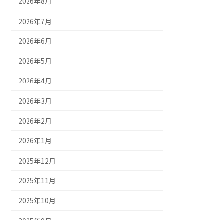
2026年8月
2026年7月
2026年6月
2026年5月
2026年4月
2026年3月
2026年2月
2026年1月
2025年12月
2025年11月
2025年10月