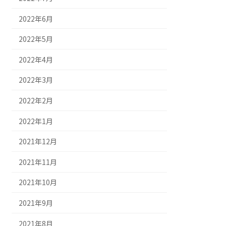
2022年6月
2022年5月
2022年4月
2022年3月
2022年2月
2022年1月
2021年12月
2021年11月
2021年10月
2021年9月
2021年8月