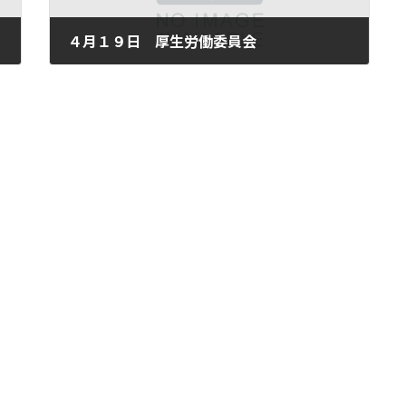
４月１９日 厚生労働委員会
2011年4月19日