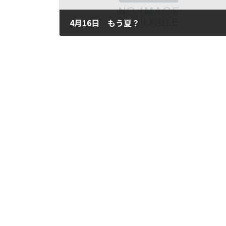
4月16日 もう夏？
2011年4月16日