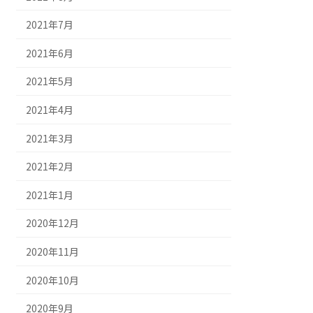
2021年7月
2021年6月
2021年5月
2021年4月
2021年3月
2021年2月
2021年1月
2020年12月
2020年11月
2020年10月
2020年9月