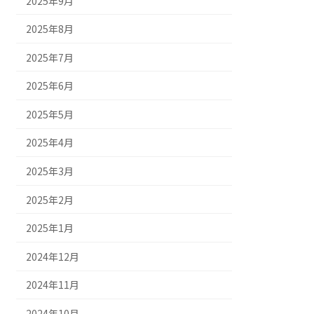
2025年9月
2025年8月
2025年7月
2025年6月
2025年5月
2025年4月
2025年3月
2025年2月
2025年1月
2024年12月
2024年11月
2024年10月