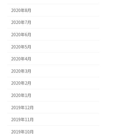
2020年8月
2020年7月
2020年6月
2020年5月
2020年4月
2020年3月
2020年2月
2020年1月
2019年12月
2019年11月
2019年10月