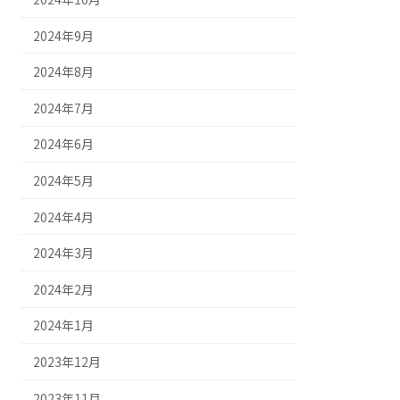
2024年9月
2024年8月
2024年7月
2024年6月
2024年5月
2024年4月
2024年3月
2024年2月
2024年1月
2023年12月
2023年11月