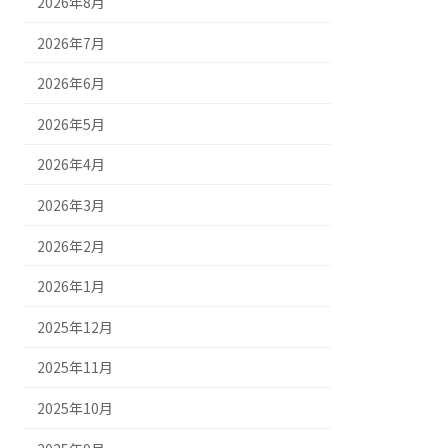
2026年8月
2026年7月
2026年6月
2026年5月
2026年4月
2026年3月
2026年2月
2026年1月
2025年12月
2025年11月
2025年10月