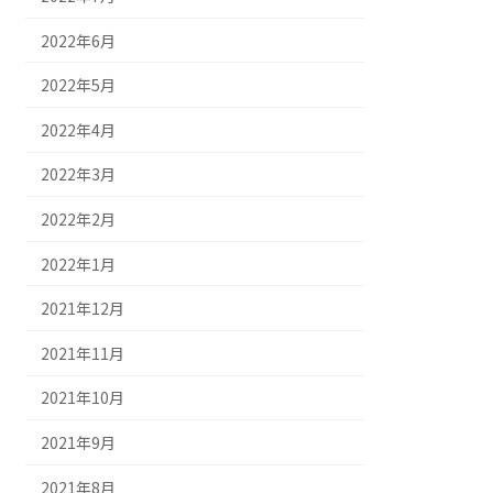
2022年6月
2022年5月
2022年4月
2022年3月
2022年2月
2022年1月
2021年12月
2021年11月
2021年10月
2021年9月
2021年8月