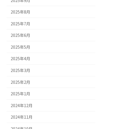
2025年9月
2025年8月
2025年7月
2025年6月
2025年5月
2025年4月
2025年3月
2025年2月
2025年1月
2024年12月
2024年11月
2024年10月