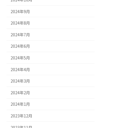
2024年9月
2024年8月
2024年7月
2024年6月
2024年5月
2024年4月
2024年3月
2024年2月
2024年1月
2023年12月
2023年11月