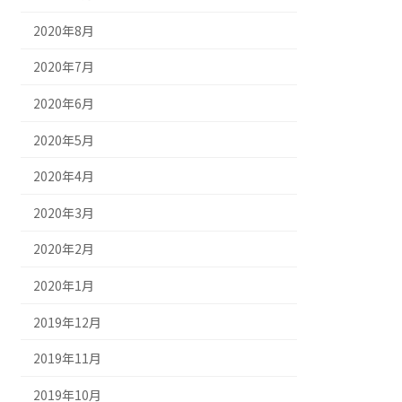
2020年8月
2020年7月
2020年6月
2020年5月
2020年4月
2020年3月
2020年2月
2020年1月
2019年12月
2019年11月
2019年10月