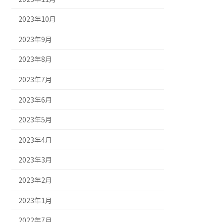
2023年10月
2023年9月
2023年8月
2023年7月
2023年6月
2023年5月
2023年4月
2023年3月
2023年2月
2023年1月
2022年7月