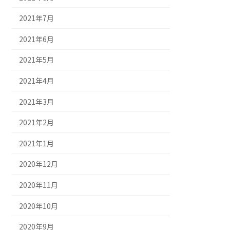
2021年7月
2021年6月
2021年5月
2021年4月
2021年3月
2021年2月
2021年1月
2020年12月
2020年11月
2020年10月
2020年9月