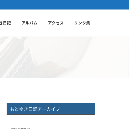
き日記
アルバム
アクセス
リンク集
もとゆき日記アーカイブ