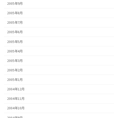
2005年9月
2005年8月
2005年7月
2005年6月
2005年5月
2005年4月
2005年3月
2005年2月
2005年1月
2004年12月
2004年11月
2004年10月
2004年9月