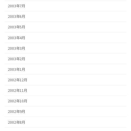
2003年7月
2003年6月
2003年5月
2003年4月
2003年3月
2003年2月
2003年1月
2002年12月
2002年11月
2002年10月
2002年9月
2002年8月