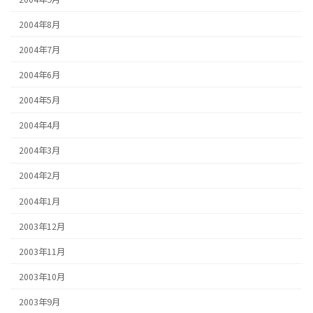
2004年8月
2004年7月
2004年6月
2004年5月
2004年4月
2004年3月
2004年2月
2004年1月
2003年12月
2003年11月
2003年10月
2003年9月