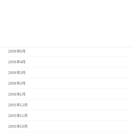
2006年9月
2006年8月
2006年7月
2006年6月
2006年5月
2006年4月
2006年3月
2006年2月
2006年1月
2005年12月
2005年11月
2005年10月