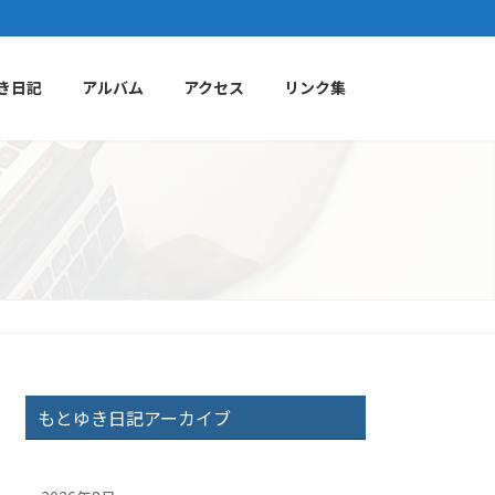
き日記
アルバム
アクセス
リンク集
もとゆき日記アーカイブ