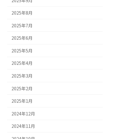
2025年9月
2025年8月
2025年7月
2025年6月
2025年5月
2025年4月
2025年3月
2025年2月
2025年1月
2024年12月
2024年11月
2024年10月