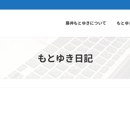
藤井もとゆきについて
もとゆ
もとゆき日記