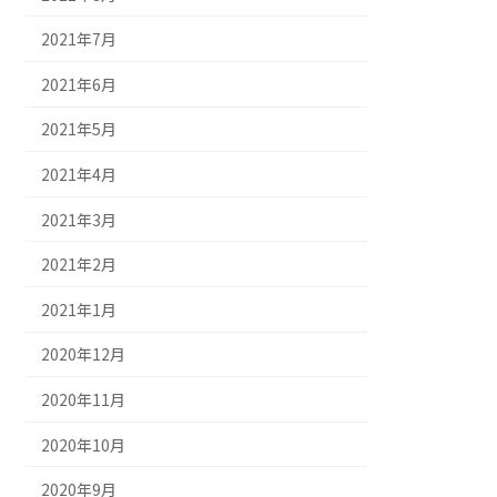
2021年7月
2021年6月
2021年5月
2021年4月
2021年3月
2021年2月
2021年1月
2020年12月
2020年11月
2020年10月
2020年9月