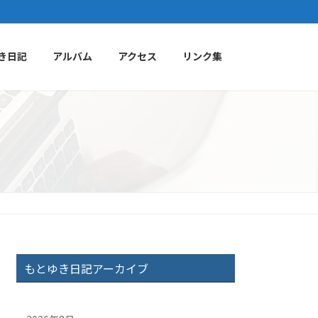
き日記
アルバム
アクセス
リンク集
もとゆき日記アーカイブ