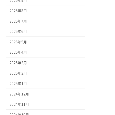
2025年9月
2025年8月
2025年7月
2025年6月
2025年5月
2025年4月
2025年3月
2025年2月
2025年1月
2024年12月
2024年11月
2024年10月