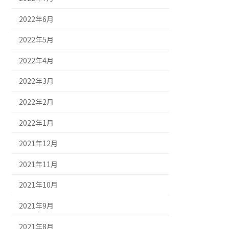
2022年6月
2022年5月
2022年4月
2022年3月
2022年2月
2022年1月
2021年12月
2021年11月
2021年10月
2021年9月
2021年8月