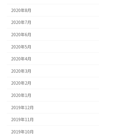
2020年8月
2020年7月
2020年6月
2020年5月
2020年4月
2020年3月
2020年2月
2020年1月
2019年12月
2019年11月
2019年10月