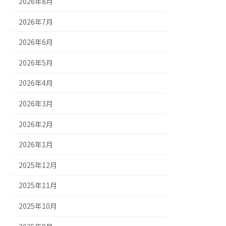
2026年8月
2026年7月
2026年6月
2026年5月
2026年4月
2026年3月
2026年2月
2026年1月
2025年12月
2025年11月
2025年10月