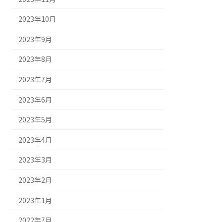
2023年10月
2023年9月
2023年8月
2023年7月
2023年6月
2023年5月
2023年4月
2023年3月
2023年2月
2023年1月
2022年7月