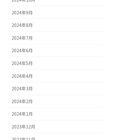
2024年9月
2024年8月
2024年7月
2024年6月
2024年5月
2024年4月
2024年3月
2024年2月
2024年1月
2023年12月
2023年11月