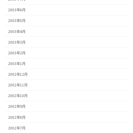
2003年6月
2003年5月
2003年4月
2003年3月
2003年2月
2003年1月
2002年12月
2002年11月
2002年10月
2002年9月
2002年8月
2002年7月