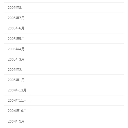
2005年8月
2005年7月
2005年6月
2005年5月
2005年4月
2005年3月
2005年2月
2005年1月
2004年12月
2004年11月
2004年10月
2004年9月