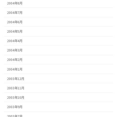
2004年8月
2004年7月
2004年6月
2004年5月
2004年4月
2004年3月
2004年2月
2004年1月
2003年12月
2003年11月
2003年10月
2003年9月
2003年7月