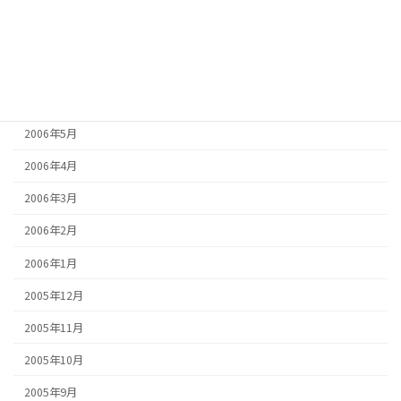
2006年9月
2006年8月
2006年7月
2006年6月
2006年5月
2006年4月
2006年3月
2006年2月
2006年1月
2005年12月
2005年11月
2005年10月
2005年9月