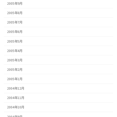
2005年9月
2005年8月
2005年7月
2005年6月
2005年5月
2005年4月
2005年3月
2005年2月
2005年1月
2004年12月
2004年11月
2004年10月
2004年9月