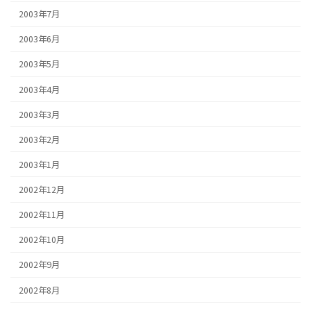
2003年7月
2003年6月
2003年5月
2003年4月
2003年3月
2003年2月
2003年1月
2002年12月
2002年11月
2002年10月
2002年9月
2002年8月