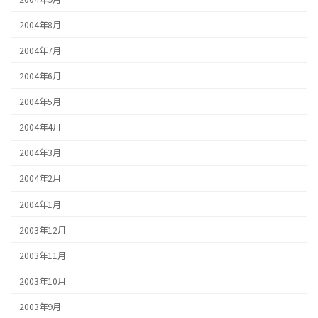
2004年8月
2004年7月
2004年6月
2004年5月
2004年4月
2004年3月
2004年2月
2004年1月
2003年12月
2003年11月
2003年10月
2003年9月