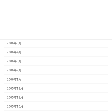
2006年9月
2006年8月
2006年7月
2006年6月
2006年5月
2006年4月
2006年3月
2006年2月
2006年1月
2005年12月
2005年11月
2005年10月