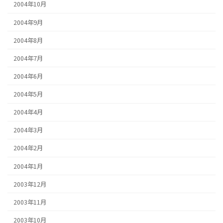
2004年10月
2004年9月
2004年8月
2004年7月
2004年6月
2004年5月
2004年4月
2004年3月
2004年2月
2004年1月
2003年12月
2003年11月
2003年10月