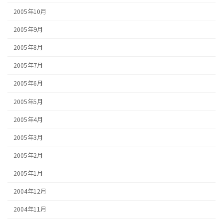
2005年10月
2005年9月
2005年8月
2005年7月
2005年6月
2005年5月
2005年4月
2005年3月
2005年2月
2005年1月
2004年12月
2004年11月