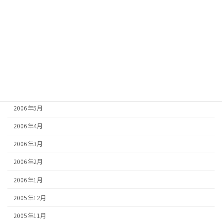
2006年11月
2006年10月
2006年9月
2006年8月
2006年7月
2006年6月
2006年5月
2006年4月
2006年3月
2006年2月
2006年1月
2005年12月
2005年11月