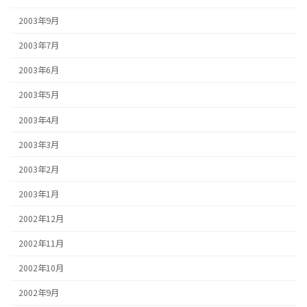
2003年9月
2003年7月
2003年6月
2003年5月
2003年4月
2003年3月
2003年2月
2003年1月
2002年12月
2002年11月
2002年10月
2002年9月