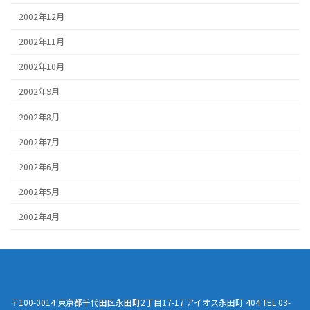
2002年12月
2002年11月
2002年10月
2002年9月
2002年8月
2002年7月
2002年6月
2002年5月
2002年4月
〒100-0014 東京都千代田区永田町2丁目17-17 アイオス永田町 404 TEL 03-