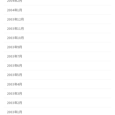
2004年2月
2004年1月
2003年12月
2003年11月
2003年10月
2003年9月
2003年7月
2003年6月
2003年5月
2003年4月
2003年3月
2003年2月
2003年1月