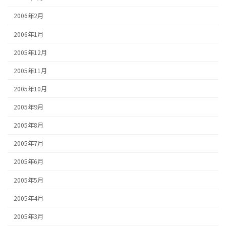
2006年2月
2006年1月
2005年12月
2005年11月
2005年10月
2005年9月
2005年8月
2005年7月
2005年6月
2005年5月
2005年4月
2005年3月