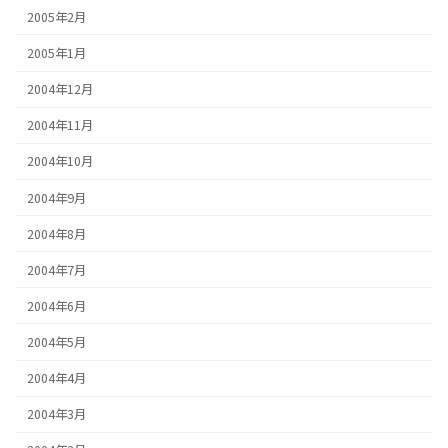
2005年2月
2005年1月
2004年12月
2004年11月
2004年10月
2004年9月
2004年8月
2004年7月
2004年6月
2004年5月
2004年4月
2004年3月