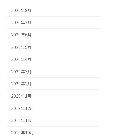
2020年8月
2020年7月
2020年6月
2020年5月
2020年4月
2020年3月
2020年2月
2020年1月
2019年12月
2019年11月
2019年10月