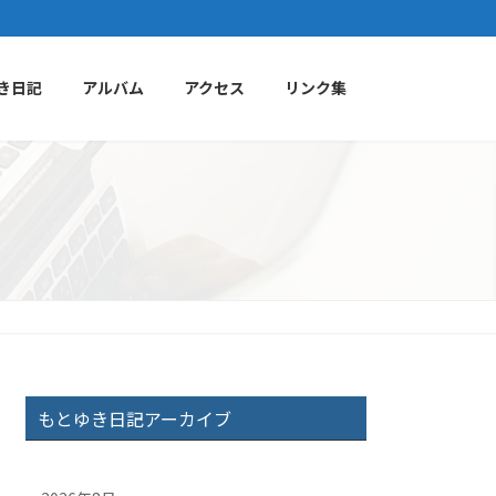
き日記
アルバム
アクセス
リンク集
もとゆき日記アーカイブ