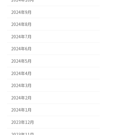
2024年9月
2024年8月
2024年7月
2024年6月
2024年5月
2024年4月
2024年3月
2024年2月
2024年1月
2023年12月
2023年11月