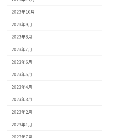
2023年10月
2023年9月
2023年8月
2023年7月
2023年6月
2023年5月
2023年4月
2023年3月
2023年2月
2023年1月
2022年7月