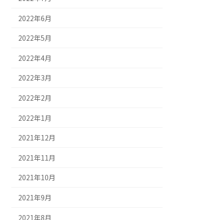
2022年6月
2022年5月
2022年4月
2022年3月
2022年2月
2022年1月
2021年12月
2021年11月
2021年10月
2021年9月
2021年8月