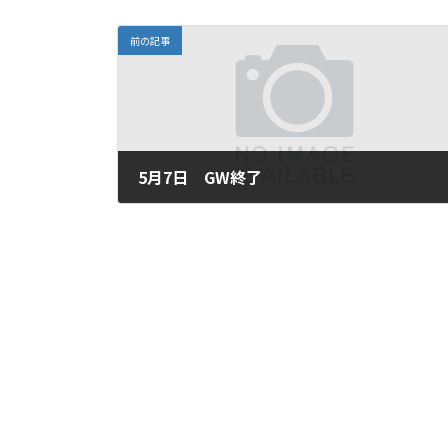
前の記事
5月7日 GW終了
2025年5月7日