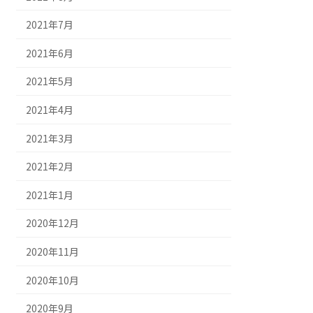
2021年7月
2021年6月
2021年5月
2021年4月
2021年3月
2021年2月
2021年1月
2020年12月
2020年11月
2020年10月
2020年9月