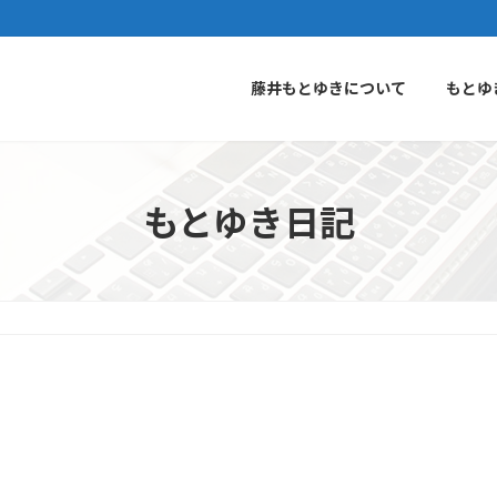
藤井もとゆきについて
もとゆ
もとゆき日記