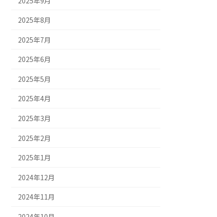
2025年9月
2025年8月
2025年7月
2025年6月
2025年5月
2025年4月
2025年3月
2025年2月
2025年1月
2024年12月
2024年11月
2024年10月