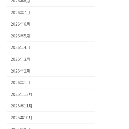
2026年8月
2026年7月
2026年6月
2026年5月
2026年4月
2026年3月
2026年2月
2026年1月
2025年12月
2025年11月
2025年10月