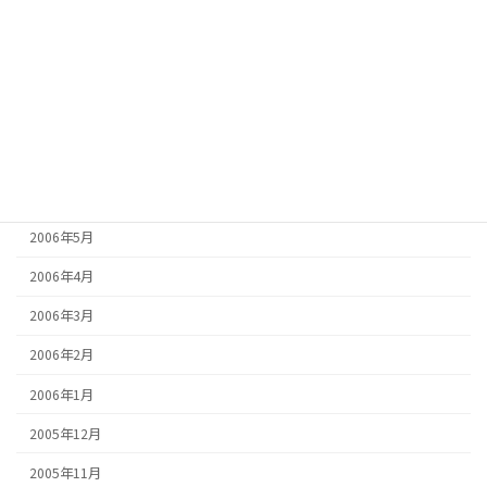
2006年11月
2006年10月
2006年9月
2006年8月
2006年7月
2006年6月
2006年5月
2006年4月
2006年3月
2006年2月
2006年1月
2005年12月
2005年11月