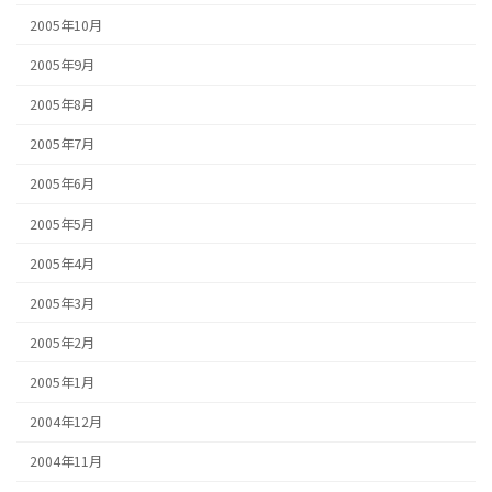
2005年10月
2005年9月
2005年8月
2005年7月
2005年6月
2005年5月
2005年4月
2005年3月
2005年2月
2005年1月
2004年12月
2004年11月