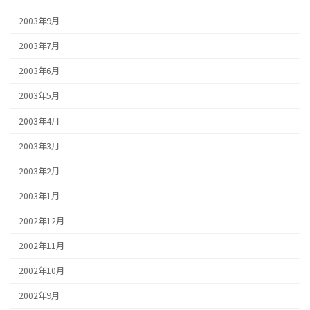
2003年9月
2003年7月
2003年6月
2003年5月
2003年4月
2003年3月
2003年2月
2003年1月
2002年12月
2002年11月
2002年10月
2002年9月