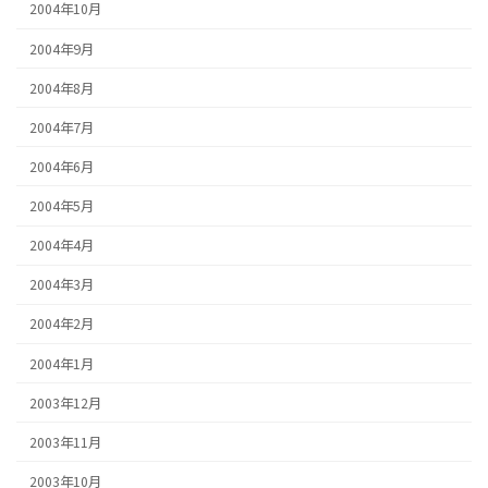
2004年10月
2004年9月
2004年8月
2004年7月
2004年6月
2004年5月
2004年4月
2004年3月
2004年2月
2004年1月
2003年12月
2003年11月
2003年10月