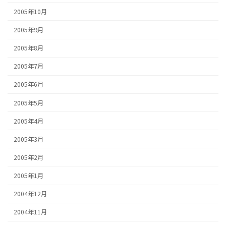
2005年10月
2005年9月
2005年8月
2005年7月
2005年6月
2005年5月
2005年4月
2005年3月
2005年2月
2005年1月
2004年12月
2004年11月