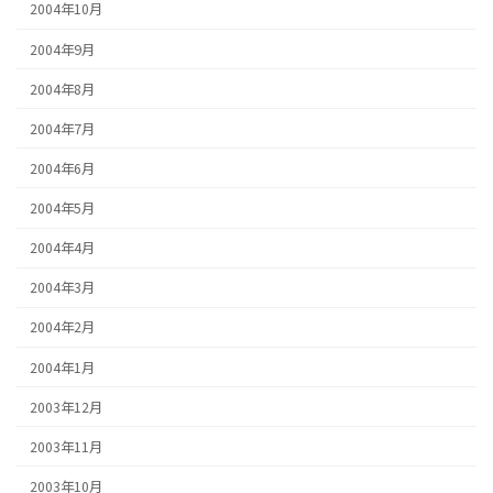
2004年10月
2004年9月
2004年8月
2004年7月
2004年6月
2004年5月
2004年4月
2004年3月
2004年2月
2004年1月
2003年12月
2003年11月
2003年10月