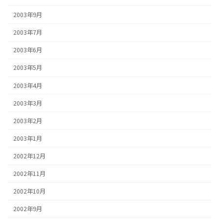
2003年9月
2003年7月
2003年6月
2003年5月
2003年4月
2003年3月
2003年2月
2003年1月
2002年12月
2002年11月
2002年10月
2002年9月