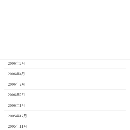
2006年11月
2006年10月
2006年9月
2006年8月
2006年7月
2006年6月
2006年5月
2006年4月
2006年3月
2006年2月
2006年1月
2005年12月
2005年11月