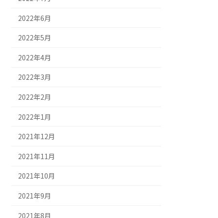
2022年6月
2022年5月
2022年4月
2022年3月
2022年2月
2022年1月
2021年12月
2021年11月
2021年10月
2021年9月
2021年8月