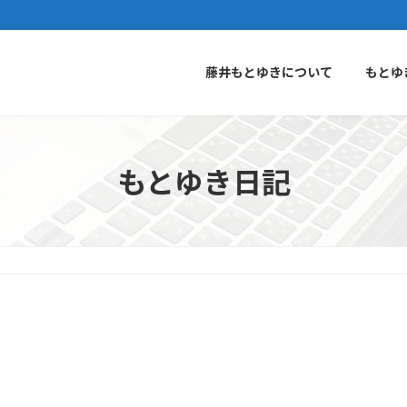
藤井もとゆきについて
もとゆ
もとゆき日記