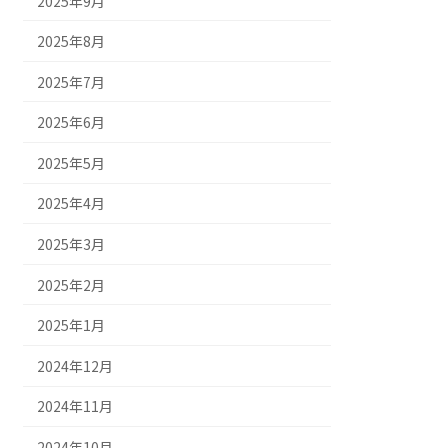
2025年9月
2025年8月
2025年7月
2025年6月
2025年5月
2025年4月
2025年3月
2025年2月
2025年1月
2024年12月
2024年11月
2024年10月