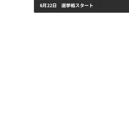
6月22日 選挙戦スタート
2022年6月22日