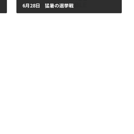
6月28日 猛暑の選挙戰
2022年6月28日