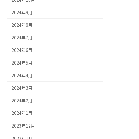
2024年9月
2024年8月
2024年7月
2024年6月
2024年5月
2024年4月
2024年3月
2024年2月
2024年1月
2023年12月
2023年11月