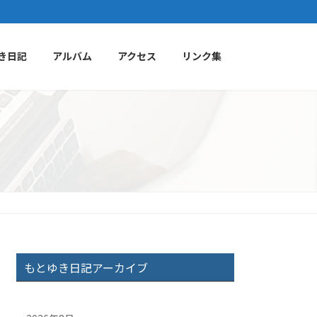
き日記
アルバム
アクセス
リンク集
もとゆき日記アーカイブ