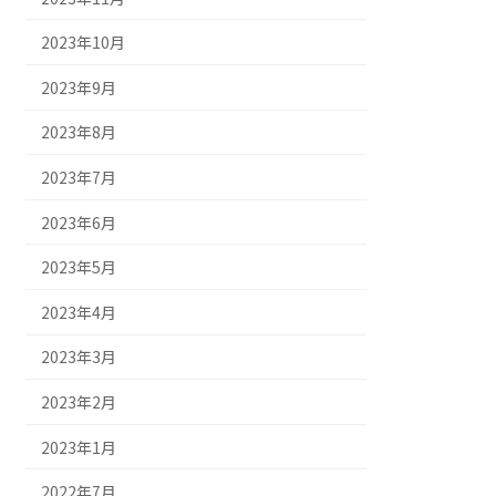
2023年10月
2023年9月
2023年8月
2023年7月
2023年6月
2023年5月
2023年4月
2023年3月
2023年2月
2023年1月
2022年7月