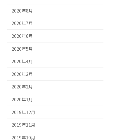
2020年8月
2020年7月
2020年6月
2020年5月
2020年4月
2020年3月
2020年2月
2020年1月
2019年12月
2019年11月
2019年10月