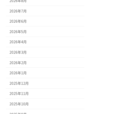
2026年8月
2026年7月
2026年6月
2026年5月
2026年4月
2026年3月
2026年2月
2026年1月
2025年12月
2025年11月
2025年10月