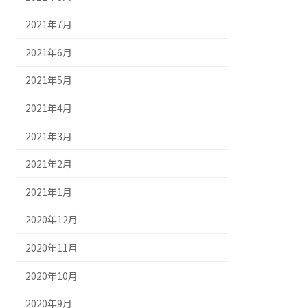
2021年7月
2021年6月
2021年5月
2021年4月
2021年3月
2021年2月
2021年1月
2020年12月
2020年11月
2020年10月
2020年9月