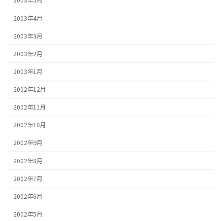
2003年5月
2003年4月
2003年3月
2003年2月
2003年1月
2002年12月
2002年11月
2002年10月
2002年9月
2002年8月
2002年7月
2002年6月
2002年5月