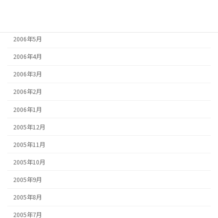
2006年7月
2006年6月
2006年5月
2006年4月
2006年3月
2006年2月
2006年1月
2005年12月
2005年11月
2005年10月
2005年9月
2005年8月
2005年7月