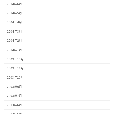
2004年6月
2004年5月
2004年4月
2004年3月
2004年2月
2004年1月
2003年12月
2003年11月
2003年10月
2003年9月
2003年7月
2003年6月