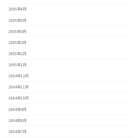
2005年6月
2005年5月
2005年4月
2005年3月
2005年2月
2005年1月
2004年12月
2004年11月
2004年10月
2004年9月
2004年8月
2004年7月