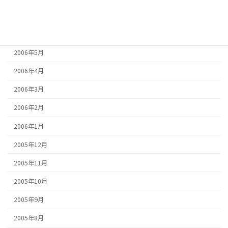
2006年7月
2006年6月
2006年5月
2006年4月
2006年3月
2006年2月
2006年1月
2005年12月
2005年11月
2005年10月
2005年9月
2005年8月