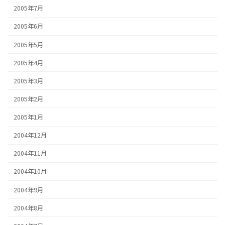
2005年7月
2005年6月
2005年5月
2005年4月
2005年3月
2005年2月
2005年1月
2004年12月
2004年11月
2004年10月
2004年9月
2004年8月