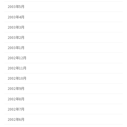
2003年5月
2003年4月
2003年3月
2003年2月
2003年1月
2002年12月
2002年11月
2002年10月
2002年9月
2002年8月
2002年7月
2002年6月