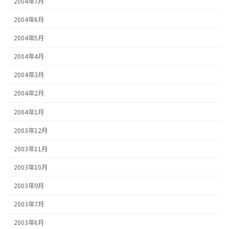
2004年7月
2004年6月
2004年5月
2004年4月
2004年3月
2004年2月
2004年1月
2003年12月
2003年11月
2003年10月
2003年9月
2003年7月
2003年6月