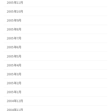
2005年11月
2005年10月
2005年9月
2005年8月
2005年7月
2005年6月
2005年5月
2005年4月
2005年3月
2005年2月
2005年1月
2004年12月
2004年11月