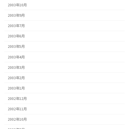
2003年10月
2003年9月
2003年7月
2003年6月
2003年5月
2003年4月
2003年3月
2003年2月
2003年1月
2002年12月
2002年11月
2002年10月