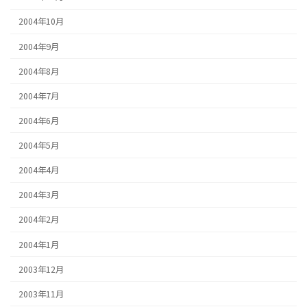
2004年10月
2004年9月
2004年8月
2004年7月
2004年6月
2004年5月
2004年4月
2004年3月
2004年2月
2004年1月
2003年12月
2003年11月