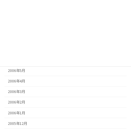
2006年11月
2006年10月
2006年9月
2006年8月
2006年7月
2006年6月
2006年5月
2006年4月
2006年3月
2006年2月
2006年1月
2005年12月