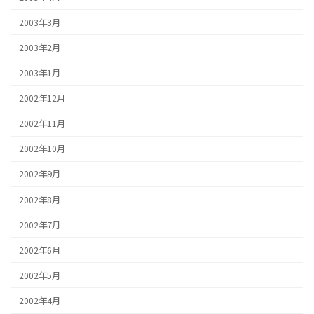
2003年3月
2003年2月
2003年1月
2002年12月
2002年11月
2002年10月
2002年9月
2002年8月
2002年7月
2002年6月
2002年5月
2002年4月