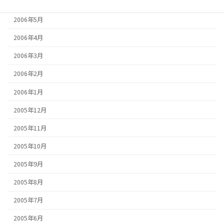
2006年6月
2006年5月
2006年4月
2006年3月
2006年2月
2006年1月
2005年12月
2005年11月
2005年10月
2005年9月
2005年8月
2005年7月
2005年6月