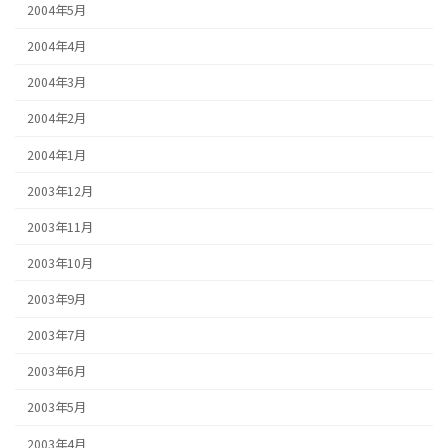
2004年5月
2004年4月
2004年3月
2004年2月
2004年1月
2003年12月
2003年11月
2003年10月
2003年9月
2003年7月
2003年6月
2003年5月
2003年4月