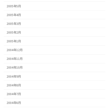
2005年5月
2005年4月
2005年3月
2005年2月
2005年1月
2004年12月
2004年11月
2004年10月
2004年9月
2004年8月
2004年7月
2004年6月