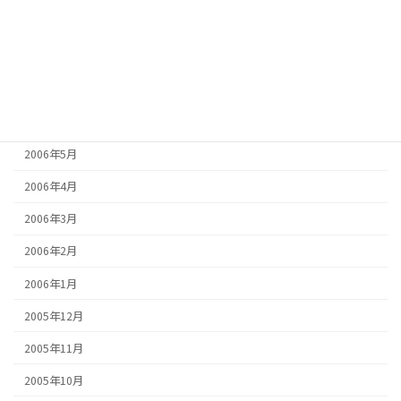
2006年9月
2006年8月
2006年7月
2006年6月
2006年5月
2006年4月
2006年3月
2006年2月
2006年1月
2005年12月
2005年11月
2005年10月