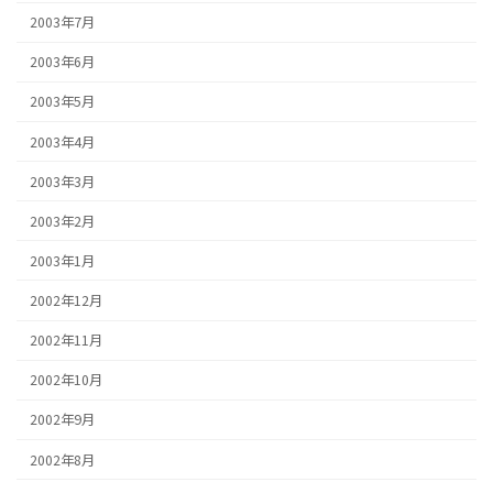
2003年7月
2003年6月
2003年5月
2003年4月
2003年3月
2003年2月
2003年1月
2002年12月
2002年11月
2002年10月
2002年9月
2002年8月