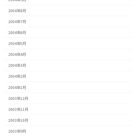
2004年8月
2004年7月
2004年6月
2004年5月
2004年4月
2004年3月
2004年2月
2004年1月
2003年12月
2003年11月
2003年10月
2003年9月