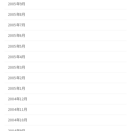
2005年9月
2005年8月
2005年7月
2005年6月
2005年5月
2005年4月
2005年3月
2005年2月
2005年1月
2004年12月
2004年11月
2004年10月
2004年9月