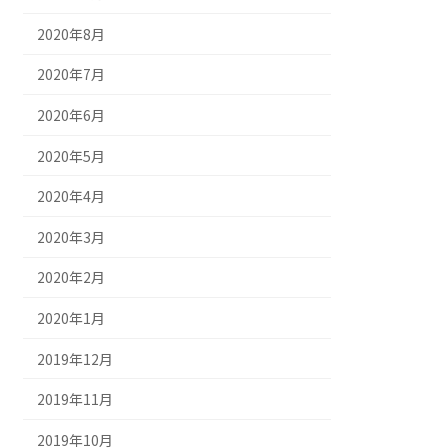
2020年8月
2020年7月
2020年6月
2020年5月
2020年4月
2020年3月
2020年2月
2020年1月
2019年12月
2019年11月
2019年10月