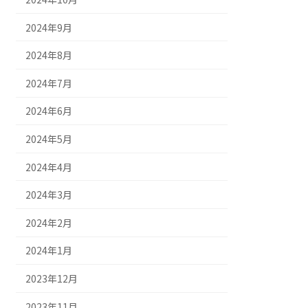
2024年9月
2024年8月
2024年7月
2024年6月
2024年5月
2024年4月
2024年3月
2024年2月
2024年1月
2023年12月
2023年11月