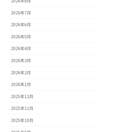
2026年8月
2026年7月
2026年6月
2026年5月
2026年4月
2026年3月
2026年2月
2026年1月
2025年12月
2025年11月
2025年10月