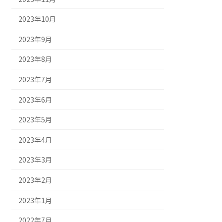
2023年10月
2023年9月
2023年8月
2023年7月
2023年6月
2023年5月
2023年4月
2023年3月
2023年2月
2023年1月
2022年7月