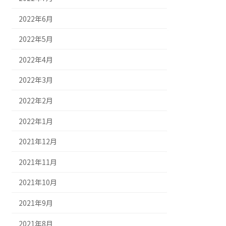
2022年6月
2022年5月
2022年4月
2022年3月
2022年2月
2022年1月
2021年12月
2021年11月
2021年10月
2021年9月
2021年8月