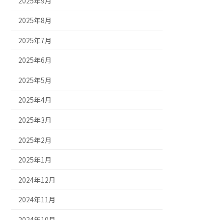
2025年9月
2025年8月
2025年7月
2025年6月
2025年5月
2025年4月
2025年3月
2025年2月
2025年1月
2024年12月
2024年11月
2024年10月