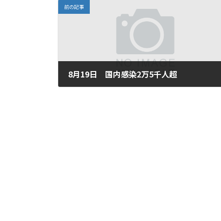
前の記事
8月19日 国内感染2万5千人超
2021年8月19日