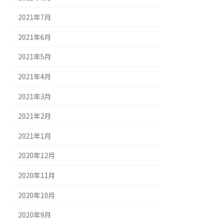
2021年7月
2021年6月
2021年5月
2021年4月
2021年3月
2021年2月
2021年1月
2020年12月
2020年11月
2020年10月
2020年9月