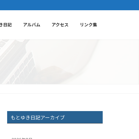
き日記
アルバム
アクセス
リンク集
もとゆき日記アーカイブ