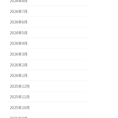
2026年8月
2026年7月
2026年6月
2026年5月
2026年4月
2026年3月
2026年2月
2026年1月
2025年12月
2025年11月
2025年10月