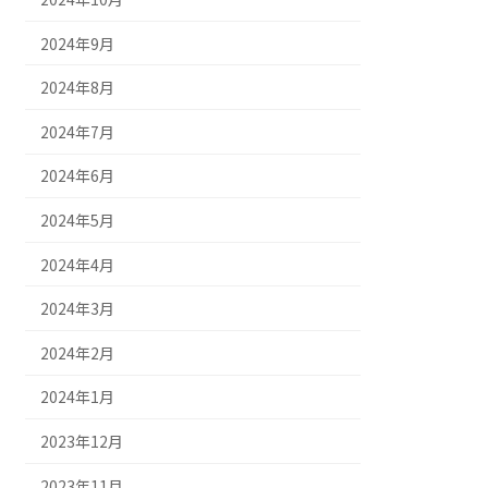
2024年9月
2024年8月
2024年7月
2024年6月
2024年5月
2024年4月
2024年3月
2024年2月
2024年1月
2023年12月
2023年11月