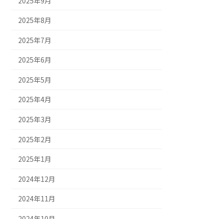
2025年9月
2025年8月
2025年7月
2025年6月
2025年5月
2025年4月
2025年3月
2025年2月
2025年1月
2024年12月
2024年11月
2024年10月