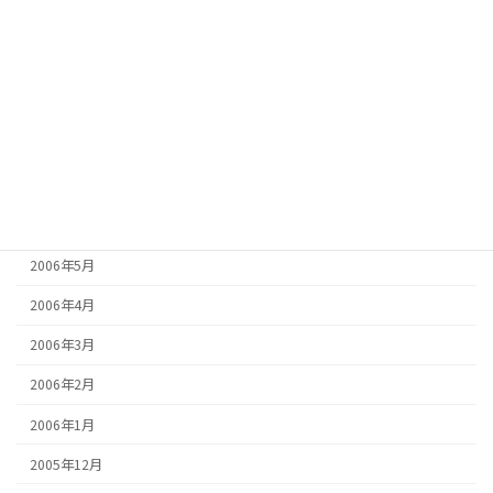
2006年11月
2006年10月
2006年9月
2006年8月
2006年7月
2006年6月
2006年5月
2006年4月
2006年3月
2006年2月
2006年1月
2005年12月