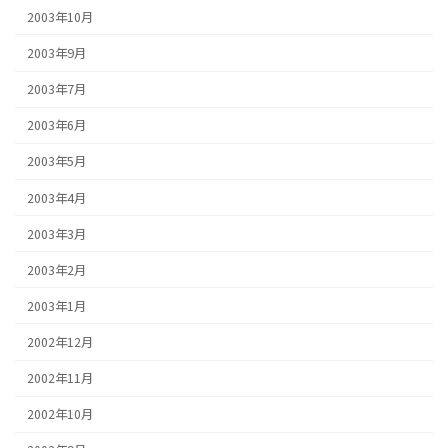
2003年10月
2003年9月
2003年7月
2003年6月
2003年5月
2003年4月
2003年3月
2003年2月
2003年1月
2002年12月
2002年11月
2002年10月