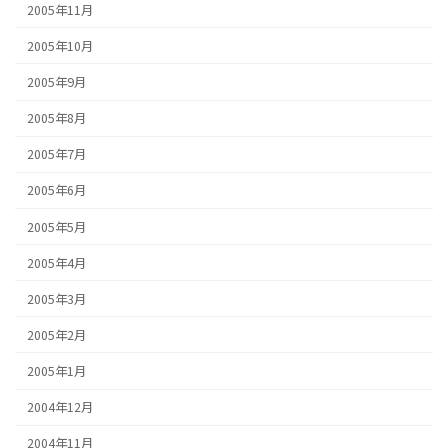
2005年11月
2005年10月
2005年9月
2005年8月
2005年7月
2005年6月
2005年5月
2005年4月
2005年3月
2005年2月
2005年1月
2004年12月
2004年11月