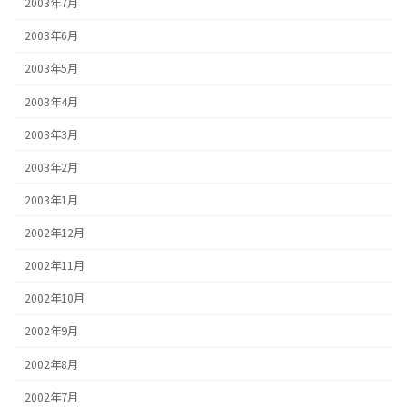
2003年7月
2003年6月
2003年5月
2003年4月
2003年3月
2003年2月
2003年1月
2002年12月
2002年11月
2002年10月
2002年9月
2002年8月
2002年7月