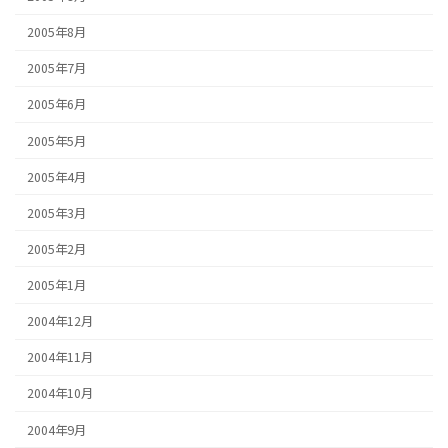
2005年8月
2005年7月
2005年6月
2005年5月
2005年4月
2005年3月
2005年2月
2005年1月
2004年12月
2004年11月
2004年10月
2004年9月