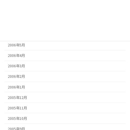
2006年9月
2006年8月
2006年7月
2006年6月
2006年5月
2006年4月
2006年3月
2006年2月
2006年1月
2005年12月
2005年11月
2005年10月
2005年9月