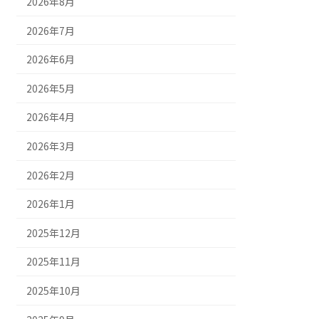
2026年8月
2026年7月
2026年6月
2026年5月
2026年4月
2026年3月
2026年2月
2026年1月
2025年12月
2025年11月
2025年10月