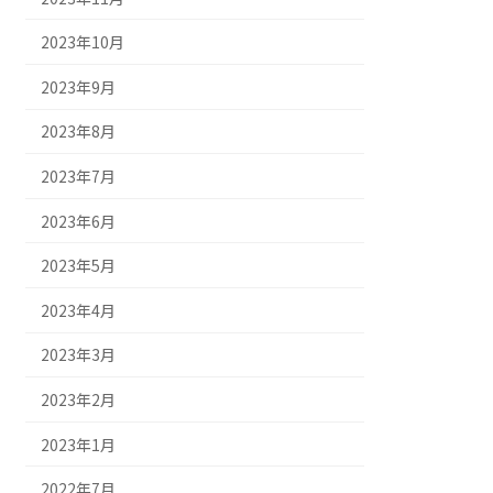
2023年10月
2023年9月
2023年8月
2023年7月
2023年6月
2023年5月
2023年4月
2023年3月
2023年2月
2023年1月
2022年7月