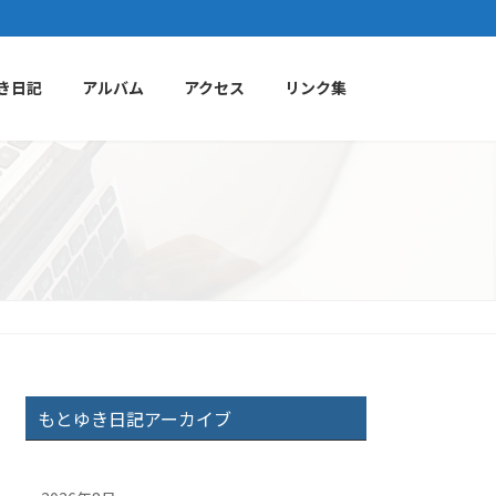
き日記
アルバム
アクセス
リンク集
もとゆき日記アーカイブ