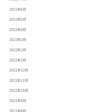
2022年6月
2022年5月
2022年4月
2022年3月
2022年2月
2022年1月
2021年12月
2021年11月
2021年10月
2021年9月
2021年8月