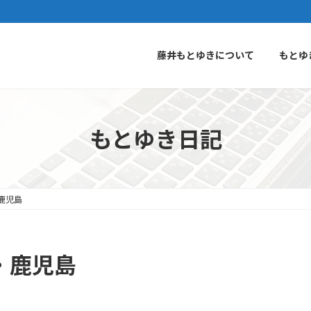
藤井もとゆきについて
もとゆ
もとゆき日記
鹿児島
・鹿児島