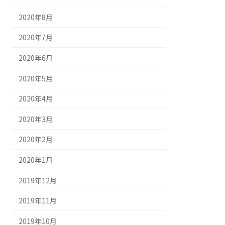
2020年8月
2020年7月
2020年6月
2020年5月
2020年4月
2020年3月
2020年2月
2020年1月
2019年12月
2019年11月
2019年10月