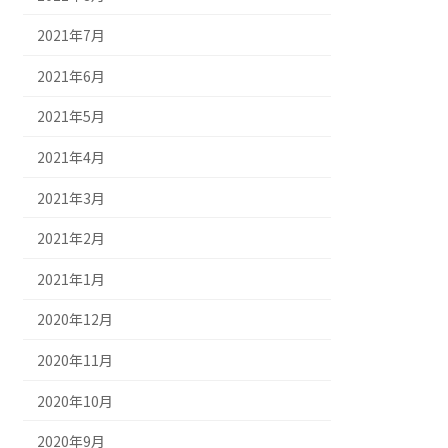
2021年7月
2021年6月
2021年5月
2021年4月
2021年3月
2021年2月
2021年1月
2020年12月
2020年11月
2020年10月
2020年9月