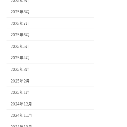
2025年9月
2025年8月
2025年7月
2025年6月
2025年5月
2025年4月
2025年3月
2025年2月
2025年1月
2024年12月
2024年11月
2024年10月