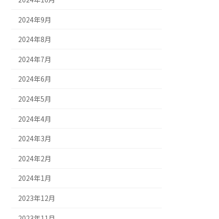
2024年9月
2024年8月
2024年7月
2024年6月
2024年5月
2024年4月
2024年3月
2024年2月
2024年1月
2023年12月
2023年11月