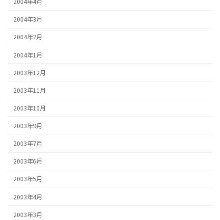
2004年4月
2004年3月
2004年2月
2004年1月
2003年12月
2003年11月
2003年10月
2003年9月
2003年7月
2003年6月
2003年5月
2003年4月
2003年3月