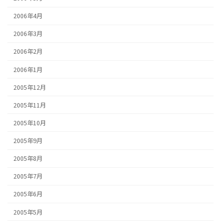
2006年4月
2006年3月
2006年2月
2006年1月
2005年12月
2005年11月
2005年10月
2005年9月
2005年8月
2005年7月
2005年6月
2005年5月