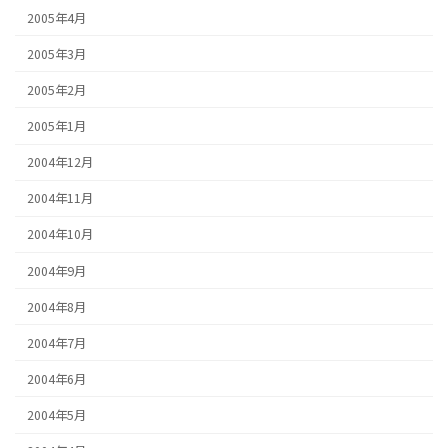
2005年4月
2005年3月
2005年2月
2005年1月
2004年12月
2004年11月
2004年10月
2004年9月
2004年8月
2004年7月
2004年6月
2004年5月