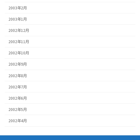
2003年2月
2003年1月
2002年12月
2002年11月
2002年10月
2002年9月
2002年8月
2002年7月
2002年6月
2002年5月
2002年4月