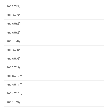
2005年8月
2005年7月
2005年6月
2005年5月
2005年4月
2005年3月
2005年2月
2005年1月
2004年12月
2004年11月
2004年10月
2004年9月