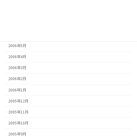
2006年9月
2006年8月
2006年7月
2006年6月
2006年5月
2006年4月
2006年3月
2006年2月
2006年1月
2005年12月
2005年11月
2005年10月
2005年9月