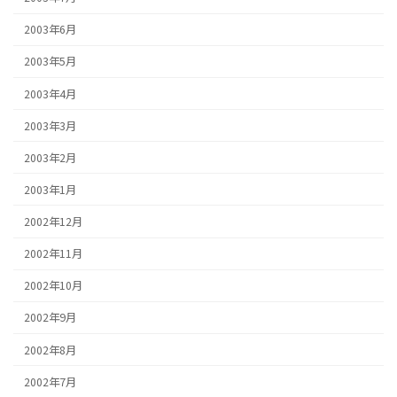
2003年6月
2003年5月
2003年4月
2003年3月
2003年2月
2003年1月
2002年12月
2002年11月
2002年10月
2002年9月
2002年8月
2002年7月