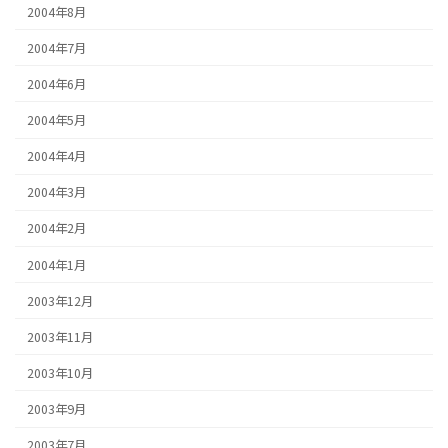
2004年8月
2004年7月
2004年6月
2004年5月
2004年4月
2004年3月
2004年2月
2004年1月
2003年12月
2003年11月
2003年10月
2003年9月
2003年7月