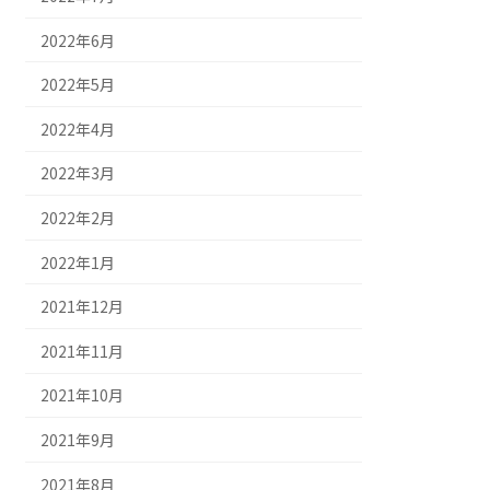
2022年6月
2022年5月
2022年4月
2022年3月
2022年2月
2022年1月
2021年12月
2021年11月
2021年10月
2021年9月
2021年8月