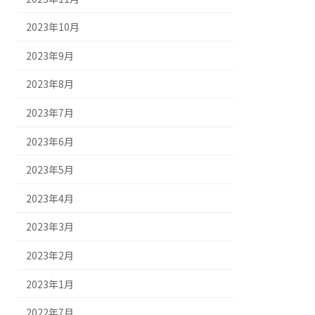
2023年10月
2023年9月
2023年8月
2023年7月
2023年6月
2023年5月
2023年4月
2023年3月
2023年2月
2023年1月
2022年7月