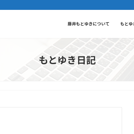
藤井もとゆきについて
もとゆ
もとゆき日記