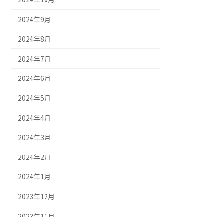
2024年9月
2024年8月
2024年7月
2024年6月
2024年5月
2024年4月
2024年3月
2024年2月
2024年1月
2023年12月
2023年11月