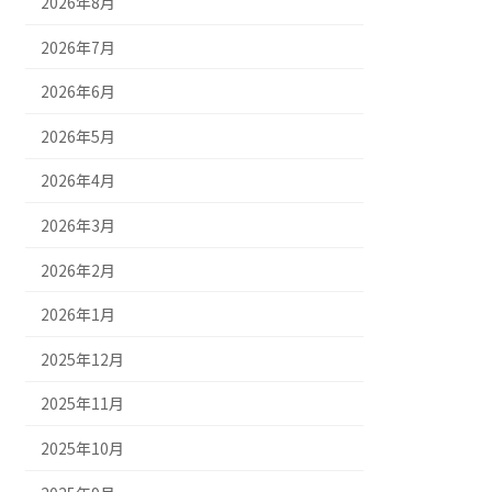
2026年8月
2026年7月
2026年6月
2026年5月
2026年4月
2026年3月
2026年2月
2026年1月
2025年12月
2025年11月
2025年10月