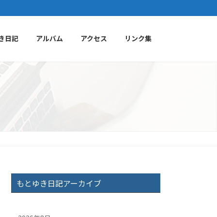
き日記
アルバム
アクセス
リンク集
もとゆき日記アーカイブ