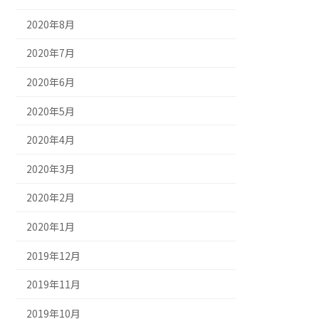
2020年8月
2020年7月
2020年6月
2020年5月
2020年4月
2020年3月
2020年2月
2020年1月
2019年12月
2019年11月
2019年10月