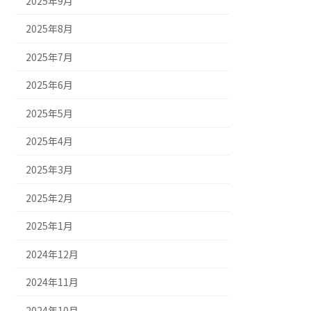
2025年9月
2025年8月
2025年7月
2025年6月
2025年5月
2025年4月
2025年3月
2025年2月
2025年1月
2024年12月
2024年11月
2024年10月