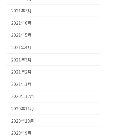
2021年7月
2021年6月
2021年5月
2021年4月
2021年3月
2021年2月
2021年1月
2020年12月
2020年11月
2020年10月
2020年9月