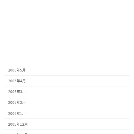
2006年11月
2006年10月
2006年9月
2006年8月
2006年7月
2006年6月
2006年5月
2006年4月
2006年3月
2006年2月
2006年1月
2005年12月