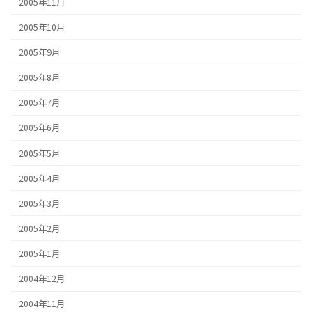
2005年11月
2005年10月
2005年9月
2005年8月
2005年7月
2005年6月
2005年5月
2005年4月
2005年3月
2005年2月
2005年1月
2004年12月
2004年11月