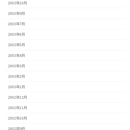
2003年10月
2003年9月
2003年7月
2003年6月
2003年5月
2003年4月
2003年3月
2003年2月
2003年1月
2002年12月
2002年11月
2002年10月
2002年9月