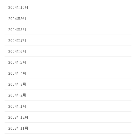
2004年10月
2004年9月
2004年8月
2004年7月
2004年6月
2004年5月
2004年4月
2004年3月
2004年2月
2004年1月
2003年12月
2003年11月