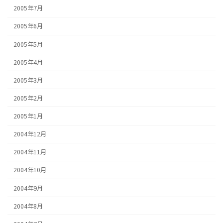
2005年7月
2005年6月
2005年5月
2005年4月
2005年3月
2005年2月
2005年1月
2004年12月
2004年11月
2004年10月
2004年9月
2004年8月