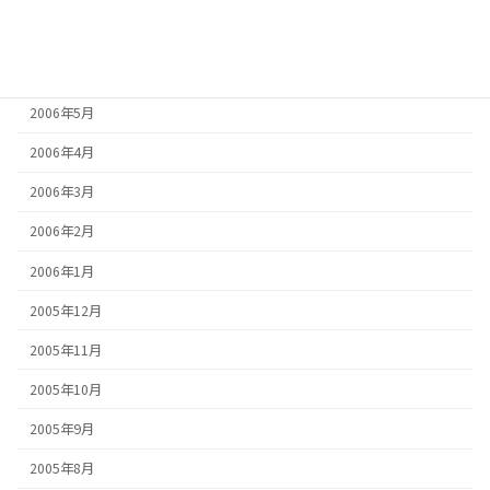
2006年7月
2006年6月
2006年5月
2006年4月
2006年3月
2006年2月
2006年1月
2005年12月
2005年11月
2005年10月
2005年9月
2005年8月