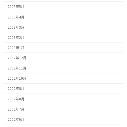
2003年5月
2003年4月
2003年3月
2003年2月
2003年1月
2002年12月
2002年11月
2002年10月
2002年9月
2002年8月
2002年7月
2002年6月