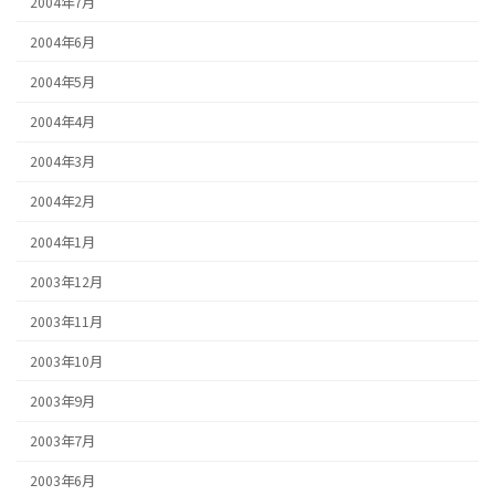
2004年7月
2004年6月
2004年5月
2004年4月
2004年3月
2004年2月
2004年1月
2003年12月
2003年11月
2003年10月
2003年9月
2003年7月
2003年6月