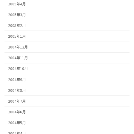
2005年4月
2005年3月
2005年2月
2005年1月
2004年12月
2004年11月
2004年10月
2004年9月
2004年8月
2004年7月
2004年6月
2004年5月
2004年4月