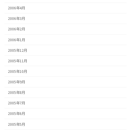
2006年4月
2006年3月
2006年2月
2006年1月
2005年12月
2005年11月
2005年10月
2005年9月
2005年8月
2005年7月
2005年6月
2005年5月