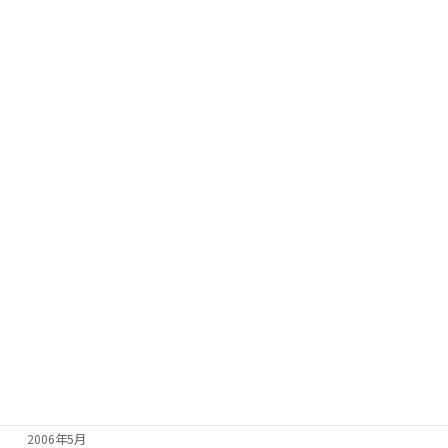
2007年5月
2007年4月
2007年3月
2007年2月
2007年1月
2006年12月
2006年11月
2006年10月
2006年9月
2006年8月
2006年7月
2006年6月
2006年5月