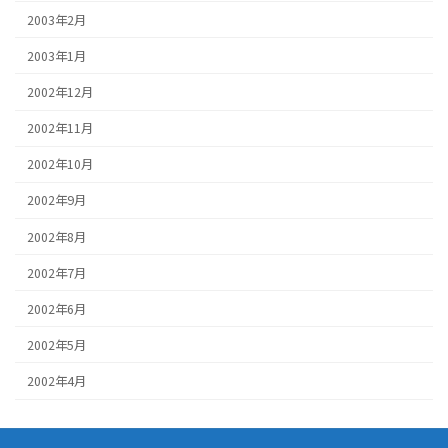
2003年2月
2003年1月
2002年12月
2002年11月
2002年10月
2002年9月
2002年8月
2002年7月
2002年6月
2002年5月
2002年4月