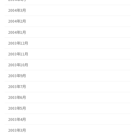
2004年3月
2004年2月
2004年1月
2003年12月
2003年11月
2003年10月
2003年9月
2003年7月
2003年6月
2003年5月
2003年4月
2003年3月