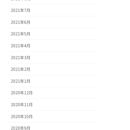
2021年7月
2021年6月
2021年5月
2021年4月
2021年3月
2021年2月
2021年1月
2020年12月
2020年11月
2020年10月
2020年9月