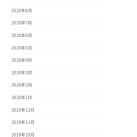
2020年8月
2020年7月
2020年6月
2020年5月
2020年4月
2020年3月
2020年2月
2020年1月
2019年12月
2019年11月
2019年10月