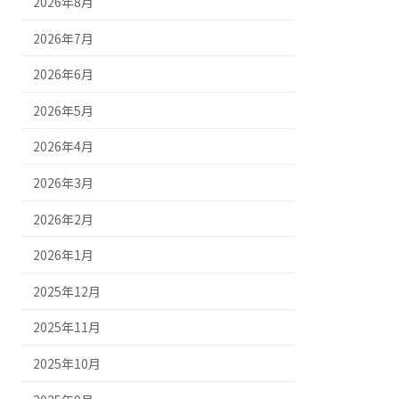
2026年8月
2026年7月
2026年6月
2026年5月
2026年4月
2026年3月
2026年2月
2026年1月
2025年12月
2025年11月
2025年10月