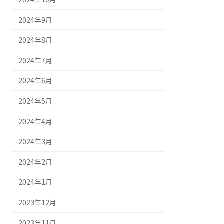
2024年9月
2024年8月
2024年7月
2024年6月
2024年5月
2024年4月
2024年3月
2024年2月
2024年1月
2023年12月
2023年11月