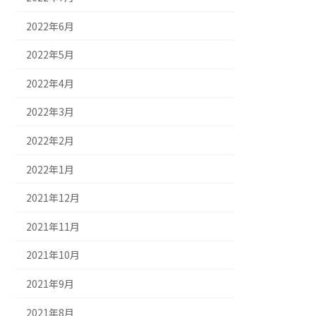
2022年6月
2022年5月
2022年4月
2022年3月
2022年2月
2022年1月
2021年12月
2021年11月
2021年10月
2021年9月
2021年8月