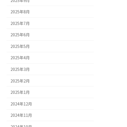
2025年9月
2025年8月
2025年7月
2025年6月
2025年5月
2025年4月
2025年3月
2025年2月
2025年1月
2024年12月
2024年11月
2024年10月