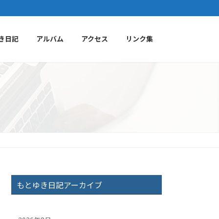
き日記
アルバム
アクセス
リンク集
もとゆき日記アーカイブ