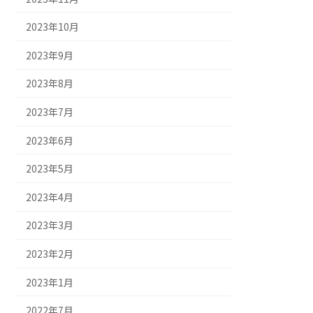
2023年10月
2023年9月
2023年8月
2023年7月
2023年6月
2023年5月
2023年4月
2023年3月
2023年2月
2023年1月
2022年7月